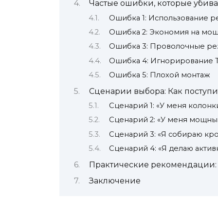
Частые ошибки, которые убива
Ошибка 1: Использование р
Ошибка 2: Экономия на мо
Ошибка 3: Проволочные рез
Ошибка 4: Игнорирование 
Ошибка 5: Плохой монтаж
Сценарии выбора: Как поступи
Сценарий 1: «У меня колонк
Сценарий 2: «У меня мощны
Сценарий 3: «Я собираю кр
Сценарий 4: «Я делаю актив
Практические рекомендации: 
Заключение