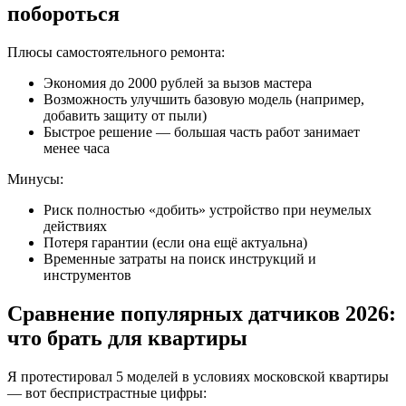
побороться
Плюсы самостоятельного ремонта:
Экономия до 2000 рублей за вызов мастера
Возможность улучшить базовую модель (например,
добавить защиту от пыли)
Быстрое решение — большая часть работ занимает
менее часа
Минусы:
Риск полностью «добить» устройство при неумелых
действиях
Потеря гарантии (если она ещё актуальна)
Временные затраты на поиск инструкций и
инструментов
Сравнение популярных датчиков 2026:
что брать для квартиры
Я протестировал 5 моделей в условиях московской квартиры
— вот беспристрастные цифры: