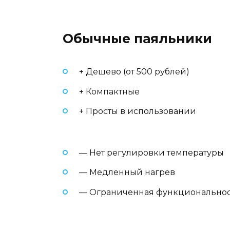
Обычные паяльники
+ Дешево (от 500 рублей)
+ Компактные
+ Просты в использовании
— Нет регулировки температуры
— Медленный нагрев
— Ограниченная функциональнос