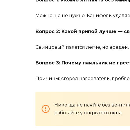
Можно, но не нужно. Канифоль удаляе
Вопрос 2: Какой припой лучше — с
Свинцовый паяется легче, но вреден.
Вопрос 3: Почему паяльник не грее
Причины: сгорел нагреватель, пробл
Никогда не паяйте без вентил
работайте у открытого окна.