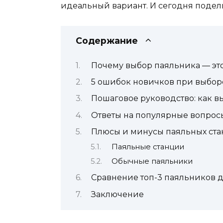
идеальный вариант. И сегодня поделюс
Содержание
Почему выбор паяльника — это
5 ошибок новичков при выборе
Пошаговое руководство: как вы
Ответы на популярные вопрос
Плюсы и минусы паяльных ста
Паяльные станции
Обычные паяльники
Сравнение топ-3 паяльников дл
Заключение