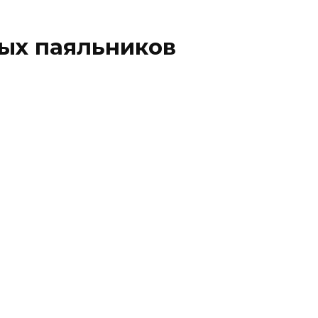
ых паяльников