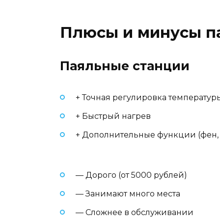
Плюсы и минусы п
Паяльные станции
+ Точная регулировка температур
+ Быстрый нагрев
+ Дополнительные функции (фен, 
— Дорого (от 5000 рублей)
— Занимают много места
— Сложнее в обслуживании