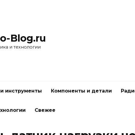
o-Blog.ru
ика и технологии
 и инструменты
Компоненты и детали
Ради
ехнологии
Свежее