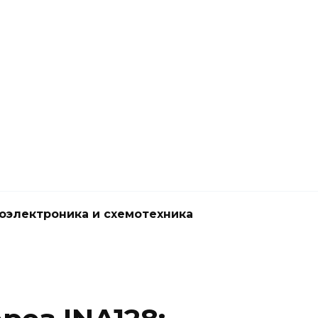
оэлектроника и схемотехника