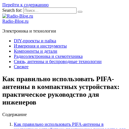
Перейти к содержанию
Search for:
Radio-Blog.ru
Электроника и технологии
DIY-проекты и пайка
Измерения и инструменты
Компоненты и детали
Радиоэлектроника и схемотехника
Связь, антенны и беспроводные технологии
Свежее
Как правильно использовать PIFA-
антенны в компактных устройствах:
практическое руководство для
инженеров
Содержание
Как правильно использовать PIFA-антенны в