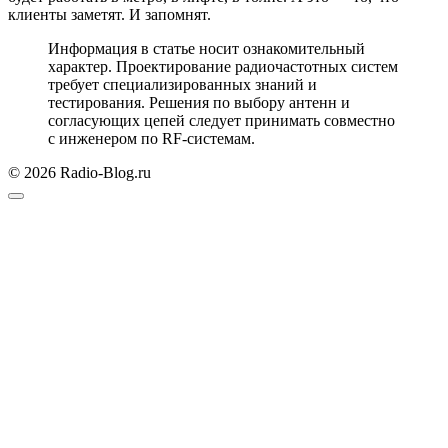
клиенты заметят. И запомнят.
Информация в статье носит ознакомительный
характер. Проектирование радиочастотных систем
требует специализированных знаний и
тестирования. Решения по выбору антенн и
согласующих цепей следует принимать совместно
с инженером по RF-системам.
© 2026 Radio-Blog.ru