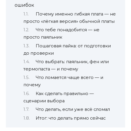
ошибок
Почему именно гибкая плата — не
просто «лёгкая версия» обычной платы
Что тебе понадобится — не
просто паяльник
Пошаговая пайка: от подготовки
до проверки
Что выбрать: паяльник, фен или
термопаста — и почему
Что ломается чаще всего — и
почему
Как сделать правильно —
сценарии выбора
Что делать, если уже всё сломал
Итог: что делать прямо сейчас