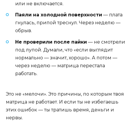
или не включается.
Паяли на холодной поверхности
— плата
гнулась, припой треснул. Через неделю —
обрыв.
Не проверили после пайки
— не смотрели
под лупой. Думали, что «если выглядит
нормально — значит, хорошо». А потом —
через неделю — матрица перестала
работать.
Это не «мелочи». Это причины, по которым твоя
матрица не работает. И если ты не избегаешь
этих ошибок — ты тратишь время, деньги и
нервы.