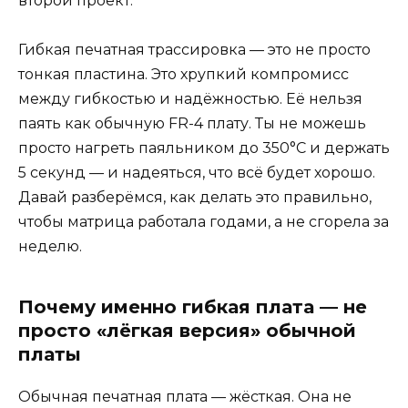
второй проект.
Гибкая печатная трассировка — это не просто
тонкая пластина. Это хрупкий компромисс
между гибкостью и надёжностью. Её нельзя
паять как обычную FR-4 плату. Ты не можешь
просто нагреть паяльником до 350°C и держать
5 секунд — и надеяться, что всё будет хорошо.
Давай разберёмся, как делать это правильно,
чтобы матрица работала годами, а не сгорела за
неделю.
Почему именно гибкая плата — не
просто «лёгкая версия» обычной
платы
Обычная печатная плата — жёсткая. Она не