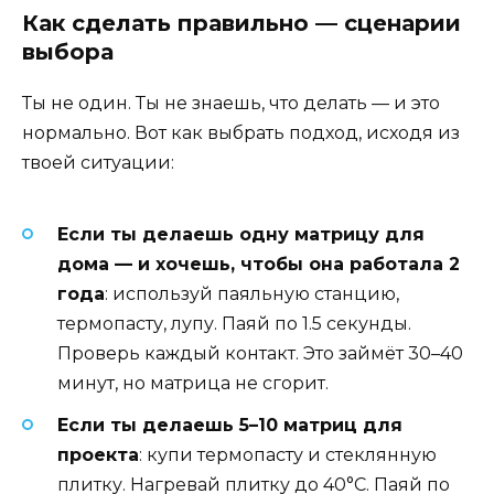
Как сделать правильно — сценарии
выбора
Ты не один. Ты не знаешь, что делать — и это
нормально. Вот как выбрать подход, исходя из
твоей ситуации:
Если ты делаешь одну матрицу для
дома — и хочешь, чтобы она работала 2
года
: используй паяльную станцию,
термопасту, лупу. Паяй по 1.5 секунды.
Проверь каждый контакт. Это займёт 30–40
минут, но матрица не сгорит.
Если ты делаешь 5–10 матриц для
проекта
: купи термопасту и стеклянную
плитку. Нагревай плитку до 40°C. Паяй по