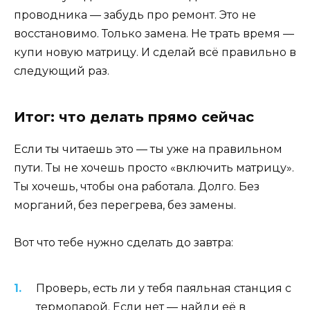
проводника — забудь про ремонт. Это не
восстановимо. Только замена. Не трать время —
купи новую матрицу. И сделай всё правильно в
следующий раз.
Итог: что делать прямо сейчас
Если ты читаешь это — ты уже на правильном
пути. Ты не хочешь просто «включить матрицу».
Ты хочешь, чтобы она работала. Долго. Без
морганий, без перегрева, без замены.
Вот что тебе нужно сделать до завтра:
Проверь, есть ли у тебя паяльная станция с
термопарой. Если нет — найди её в