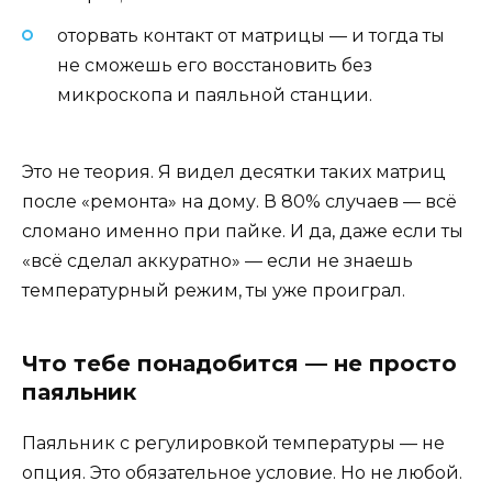
оторвать контакт от матрицы — и тогда ты
не сможешь его восстановить без
микроскопа и паяльной станции.
Это не теория. Я видел десятки таких матриц
после «ремонта» на дому. В 80% случаев — всё
сломано именно при пайке. И да, даже если ты
«всё сделал аккуратно» — если не знаешь
температурный режим, ты уже проиграл.
Что тебе понадобится — не просто
паяльник
Паяльник с регулировкой температуры — не
опция. Это обязательное условие. Но не любой.