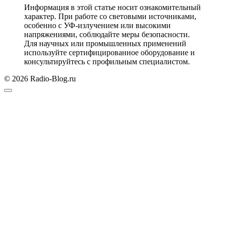
Информация в этой статье носит ознакомительный
характер. При работе со световыми источниками,
особенно с УФ-излучением или высокими
напряжениями, соблюдайте меры безопасности.
Для научных или промышленных применений
используйте сертифицированное оборудование и
консультируйтесь с профильным специалистом.
© 2026 Radio-Blog.ru