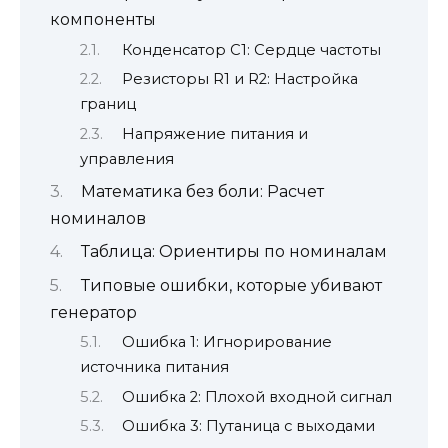
компоненты
Конденсатор C1: Сердце частоты
Резисторы R1 и R2: Настройка
границ
Напряжение питания и
управления
Математика без боли: Расчет
номиналов
Таблица: Ориентиры по номиналам
Типовые ошибки, которые убивают
генератор
Ошибка 1: Игнорирование
источника питания
Ошибка 2: Плохой входной сигнал
Ошибка 3: Путаница с выходами