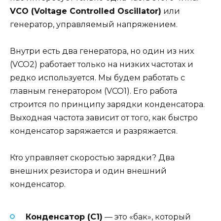
VCO (Voltage Controlled Oscillator)
или
генератор, управляемый напряжением.
Внутри есть два генератора, но один из них
(VCO2) работает только на низких частотах и
редко используется. Мы будем работать с
главным генератором (VCO1). Его работа
строится по принципу зарядки конденсатора.
Выходная частота зависит от того, как быстро
конденсатор заряжается и разряжается.
Кто управляет скоростью зарядки? Два
внешних резистора и один внешний
конденсатор.
Конденсатор (C1)
— это «бак», который