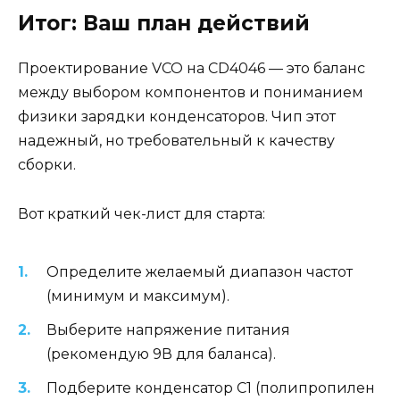
Итог: Ваш план действий
Проектирование VCO на CD4046 — это баланс
между выбором компонентов и пониманием
физики зарядки конденсаторов. Чип этот
надежный, но требовательный к качеству
сборки.
Вот краткий чек-лист для старта:
Определите желаемый диапазон частот
(минимум и максимум).
Выберите напряжение питания
(рекомендую 9В для баланса).
Подберите конденсатор C1 (полипропилен