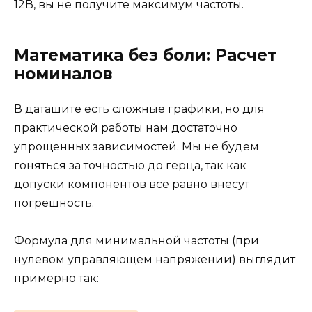
12В, вы не получите максимум частоты.
Математика без боли: Расчет
номиналов
В даташите есть сложные графики, но для
практической работы нам достаточно
упрощенных зависимостей. Мы не будем
гоняться за точностью до герца, так как
допуски компонентов все равно внесут
погрешность.
Формула для минимальной частоты (при
нулевом управляющем напряжении) выглядит
примерно так: