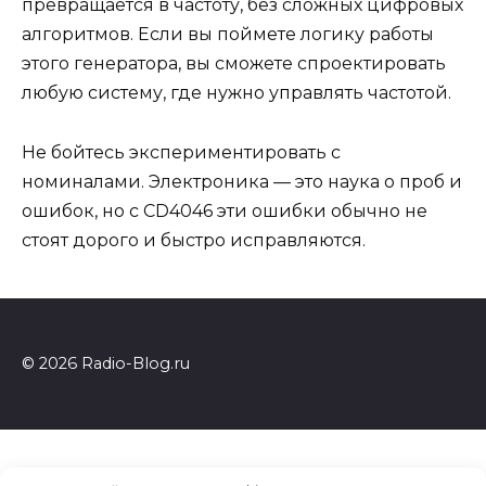
превращается в частоту, без сложных цифровых
алгоритмов. Если вы поймете логику работы
этого генератора, вы сможете спроектировать
любую систему, где нужно управлять частотой.
Не бойтесь экспериментировать с
номиналами. Электроника — это наука о проб и
ошибок, но с CD4046 эти ошибки обычно не
стоят дорого и быстро исправляются.
© 2026 Radio-Blog.ru