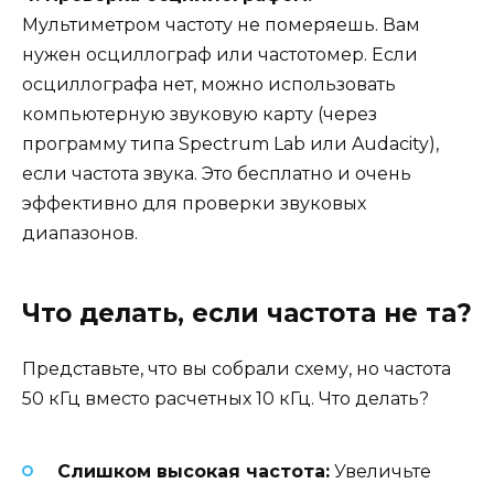
Мультиметром частоту не померяешь. Вам
нужен осциллограф или частотомер. Если
осциллографа нет, можно использовать
компьютерную звуковую карту (через
программу типа Spectrum Lab или Audacity),
если частота звука. Это бесплатно и очень
эффективно для проверки звуковых
диапазонов.
Что делать, если частота не та?
Представьте, что вы собрали схему, но частота
50 кГц вместо расчетных 10 кГц. Что делать?
Слишком высокая частота:
Увеличьте