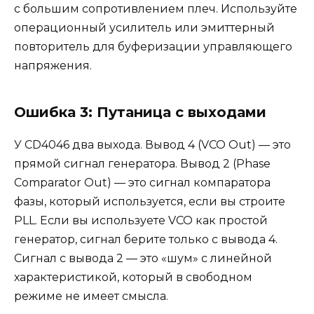
с большим сопротивлением плеч. Используйте
операционный усилитель или эмиттерный
повторитель для буферизации управляющего
напряжения.
Ошибка 3: Путаница с выходами
У CD4046 два выхода. Вывод 4 (VCO Out) — это
прямой сигнал генератора. Вывод 2 (Phase
Comparator Out) — это сигнал компаратора
фазы, который используется, если вы строите
PLL. Если вы используете VCO как простой
генератор, сигнал берите только с вывода 4.
Сигнал с вывода 2 — это «шум» с линейной
характеристикой, который в свободном
режиме не имеет смысла.