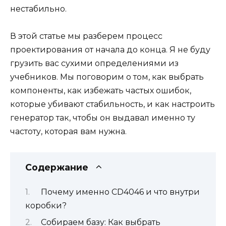
нестабильно.
В этой статье мы разберем процесс
проектирования от начала до конца. Я не буду
грузить вас сухими определениями из
учебников. Мы поговорим о том, как выбрать
компоненты, как избежать частых ошибок,
которые убивают стабильность, и как настроить
генератор так, чтобы он выдавал именно ту
частоту, которая вам нужна.
Содержание
Почему именно CD4046 и что внутри
коробки?
Собираем базу: Как выбрать