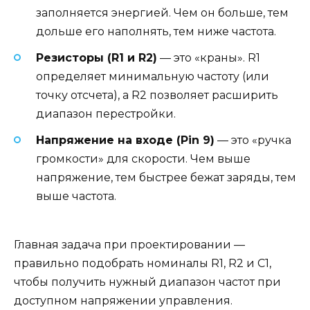
заполняется энергией. Чем он больше, тем
дольше его наполнять, тем ниже частота.
Резисторы (R1 и R2)
— это «краны». R1
определяет минимальную частоту (или
точку отсчета), а R2 позволяет расширить
диапазон перестройки.
Напряжение на входе (Pin 9)
— это «ручка
громкости» для скорости. Чем выше
напряжение, тем быстрее бежат заряды, тем
выше частота.
Главная задача при проектировании —
правильно подобрать номиналы R1, R2 и C1,
чтобы получить нужный диапазон частот при
доступном напряжении управления.