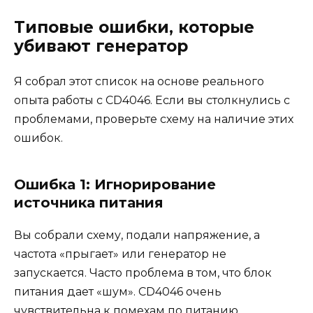
Типовые ошибки, которые
убивают генератор
Я собрал этот список на основе реального
опыта работы с CD4046. Если вы столкнулись с
проблемами, проверьте схему на наличие этих
ошибок.
Ошибка 1: Игнорирование
источника питания
Вы собрали схему, подали напряжение, а
частота «прыгает» или генератор не
запускается. Часто проблема в том, что блок
питания дает «шум». CD4046 очень
чувствительна к помехам по питанию.