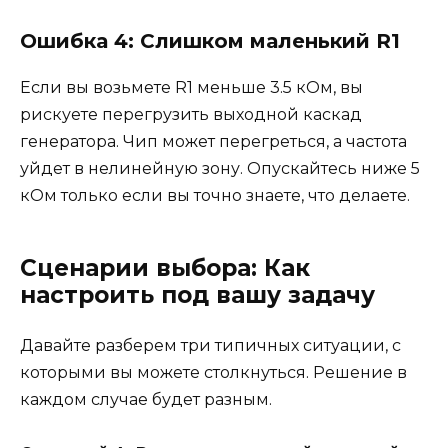
Ошибка 4: Слишком маленький R1
Если вы возьмете R1 меньше 3.5 кОм, вы
рискуете перегрузить выходной каскад
генератора. Чип может перегреться, а частота
уйдет в нелинейную зону. Опускайтесь ниже 5
кОм только если вы точно знаете, что делаете.
Сценарии выбора: Как
настроить под вашу задачу
Давайте разберем три типичных ситуации, с
которыми вы можете столкнуться. Решение в
каждом случае будет разным.