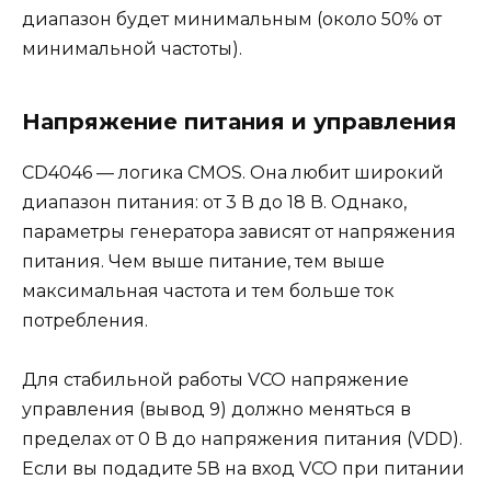
диапазон будет минимальным (около 50% от
минимальной частоты).
Напряжение питания и управления
CD4046 — логика CMOS. Она любит широкий
диапазон питания: от 3 В до 18 В. Однако,
параметры генератора зависят от напряжения
питания. Чем выше питание, тем выше
максимальная частота и тем больше ток
потребления.
Для стабильной работы VCO напряжение
управления (вывод 9) должно меняться в
пределах от 0 В до напряжения питания (VDD).
Если вы подадите 5В на вход VCO при питании