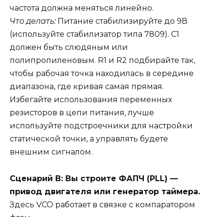
частота должна меняться линейно.
Что делать:
Питание стабилизируйте до 9В
(используйте стабилизатор типа 7809). C1
должен быть слюдяным или
полипропиленовым. R1 и R2 подбирайте так,
чтобы рабочая точка находилась в середине
диапазона, где кривая самая прямая.
Избегайте использования переменных
резисторов в цепи питания, лучше
используйте подстроечники для настройки
статической точки, а управлять будете
внешним сигналом.
Сценарий В: Вы строите ФАПЧ (PLL) —
привод двигателя или генератор таймера.
Здесь VCO работает в связке с компаратором