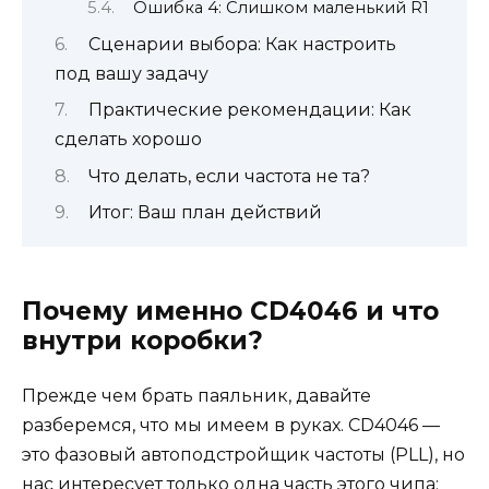
Ошибка 4: Слишком маленький R1
Сценарии выбора: Как настроить
под вашу задачу
Практические рекомендации: Как
сделать хорошо
Что делать, если частота не та?
Итог: Ваш план действий
Почему именно CD4046 и что
внутри коробки?
Прежде чем брать паяльник, давайте
разберемся, что мы имеем в руках. CD4046 —
это фазовый автоподстройщик частоты (PLL), но
нас интересует только одна часть этого чипа: