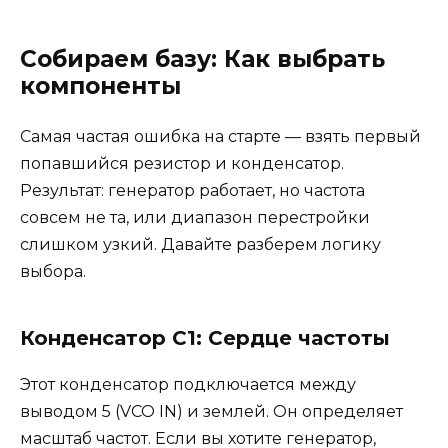
Собираем базу: Как выбрать
компоненты
Самая частая ошибка на старте — взять первый
попавшийся резистор и конденсатор.
Результат: генератор работает, но частота
совсем не та, или диапазон перестройки
слишком узкий. Давайте разберем логику
выбора.
Конденсатор C1: Сердце частоты
Этот конденсатор подключается между
выводом 5 (VCO IN) и землей. Он определяет
масштаб частот. Если вы хотите генератор,