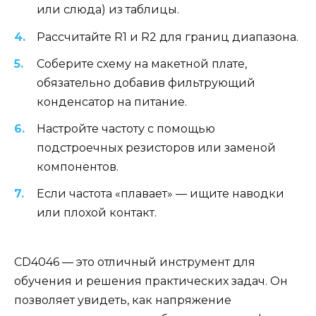
или слюда) из таблицы.
Рассчитайте R1 и R2 для границ диапазона.
Соберите схему на макетной плате,
обязательно добавив фильтрующий
конденсатор на питание.
Настройте частоту с помощью
подстроечных резисторов или заменой
компонентов.
Если частота «плавает» — ищите наводки
или плохой контакт.
CD4046 — это отличный инструмент для
обучения и решения практических задач. Он
позволяет увидеть, как напряжение