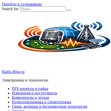
Перейти к содержанию
Search for:
Radio-Blog.ru
Электроника и технологии
DIY-проекты и пайка
Измерения и инструменты
Компоненты и детали
Радиоэлектроника и схемотехника
Связь, антенны и беспроводные технологии
Свежее