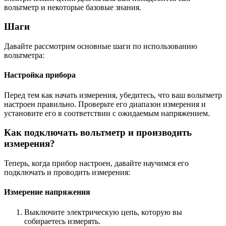
вольтметр и некоторые базовые знания.
Шаги
Давайте рассмотрим основные шаги по использованию
вольтметра:
Настройка прибора
Перед тем как начать измерения, убедитесь, что ваш вольтметр
настроен правильно. Проверьте его диапазон измерения и
установите его в соответствии с ожидаемым напряжением.
Как подключать вольтметр и производить
измерения?
Теперь, когда прибор настроен, давайте научимся его
подключать и проводить измерения:
Измерение напряжения
Выключите электрическую цепь, которую вы
собираетесь измерять.