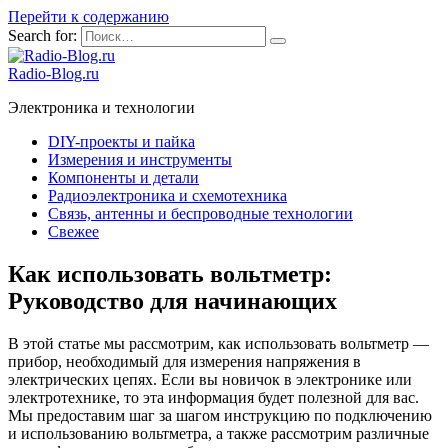
Перейти к содержанию
Search for:
Radio-Blog.ru
Электроника и технологии
DIY-проекты и пайка
Измерения и инструменты
Компоненты и детали
Радиоэлектроника и схемотехника
Связь, антенны и беспроводные технологии
Свежее
Как использовать вольтметр:
Руководство для начинающих
В этой статье мы рассмотрим, как использовать вольтметр —
прибор, необходимый для измерения напряжения в
электрических цепях. Если вы новичок в электронике или
электротехнике, то эта информация будет полезной для вас.
Мы предоставим шаг за шагом инструкцию по подключению
и использованию вольтметра, а также рассмотрим различные