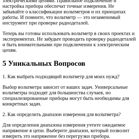
электрическими цепями. Правильное подключение и
настройка прибора обеспечат точные измерения. Не
забывайте о классификации вольтметров и их принципах
работы. И помните, что вольтметр — это незаменимый
инструмент при проверке радиодеталей.
Теперь вы готовы использовать вольтметр в своих проектах и
экспериментах. Не забудьте проводить проверку радиодеталей
и быть внимательными при подключении к электрическим
цепям.
5 Уникальных Вопросов
1. Как выбрать подходящий вольтметр для моих нужд?
Выбор вольтметра зависит от ваших задач. Универсальные
вольтметры подходят для большинства случаев, но
специализированные приборы могут быть необходимы для
конкретных задач.
2. Как определить диапазон измерения для вольтметра?
Для определения диапазона измерения учтите ожидаемое
напряжение в цепи. Выберите диапазон, который позволит
измерить это напряжение без перегрузки прибора.