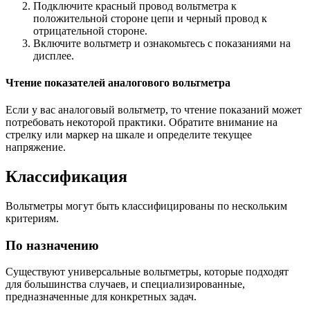
Подключите красный провод вольтметра к
положительной стороне цепи и черный провод к
отрицательной стороне.
Включите вольтметр и ознакомьтесь с показаниями на
дисплее.
Чтение показателей аналогового вольтметра
Если у вас аналоговый вольтметр, то чтение показаний может
потребовать некоторой практики. Обратите внимание на
стрелку или маркер на шкале и определите текущее
напряжение.
Классификация
Вольтметры могут быть классифицированы по нескольким
критериям.
По назначению
Существуют универсальные вольтметры, которые подходят
для большинства случаев, и специализированные,
предназначенные для конкретных задач.