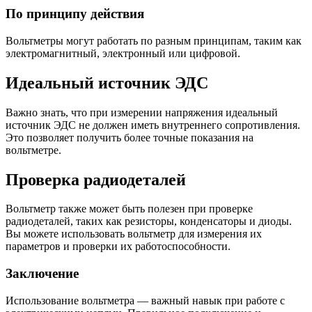
По принципу действия
Вольтметры могут работать по разным принципам, таким как
электромагнитный, электронный или цифровой.
Идеальный источник ЭДС
Важно знать, что при измерении напряжения идеальный
источник ЭДС не должен иметь внутреннего сопротивления.
Это позволяет получить более точные показания на
вольтметре.
Проверка радиодеталей
Вольтметр также может быть полезен при проверке
радиодеталей, таких как резисторы, конденсаторы и диоды.
Вы можете использовать вольтметр для измерения их
параметров и проверки их работоспособности.
Заключение
Использование вольтметра — важный навык при работе с