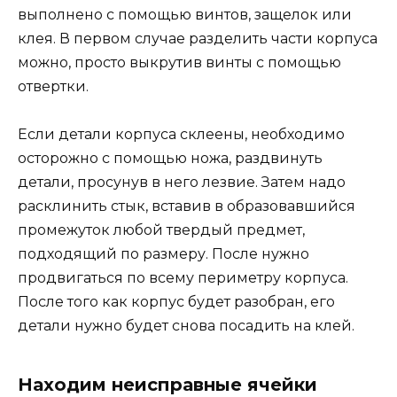
выполнено с помощью винтов, защелок или
клея. В первом случае разделить части корпуса
можно, просто выкрутив винты с помощью
отвертки.
Если детали корпуса склеены, необходимо
осторожно с помощью ножа, раздвинуть
детали, просунув в него лезвие. Затем надо
расклинить стык, вставив в образовавшийся
промежуток любой твердый предмет,
подходящий по размеру. После нужно
продвигаться по всему периметру корпуса.
После того как корпус будет разобран, его
детали нужно будет снова посадить на клей.
Находим неисправные ячейки