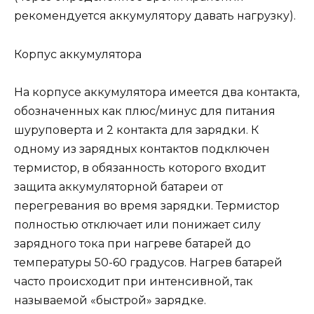
рекомендуется аккумулятору давать нагрузку).
Корпус аккумулятора
На корпусе аккумулятора имеется два контакта,
обозначенных как плюс/минус для питания
шуруповерта и 2 контакта для зарядки. К
одному из зарядных контактов подключен
термистор, в обязанность которого входит
защита аккумуляторной батареи от
перегревания во время зарядки. Термистор
полностью отключает или понижает силу
зарядного тока при нагреве батарей до
температуры 50-60 градусов. Нагрев батарей
часто происходит при интенсивной, так
называемой «быстрой» зарядке.