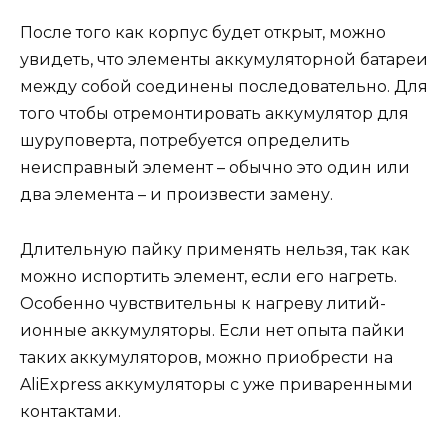
После того как корпус будет открыт, можно
увидеть, что элементы аккумуляторной батареи
между собой соединены последовательно. Для
того чтобы отремонтировать аккумулятор для
шуруповерта, потребуется определить
неисправный элемент – обычно это один или
два элемента – и произвести замену.
Длительную пайку применять нельзя, так как
можно испортить элемент, если его нагреть.
Особенно чувствительны к нагреву литий-
ионные аккумуляторы. Если нет опыта пайки
таких аккумуляторов, можно приобрести на
AliExpress аккумуляторы с уже приваренными
контактами.