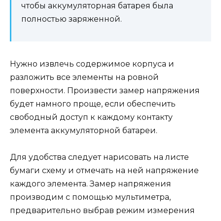
чтобы аккумуляторная батарея была
полностью заряженной.
Нужно извлечь содержимое корпуса и
разложить все элементы на ровной
поверхности. Произвести замер напряжения
будет намного проще, если обеспечить
свободный доступ к каждому контакту
элемента аккумуляторной батареи.
Для удобства следует нарисовать на листе
бумаги схему и отмечать на ней напряжение
каждого элемента. Замер напряжения
производим с помощью мультиметра,
предварительно выбрав режим измерения