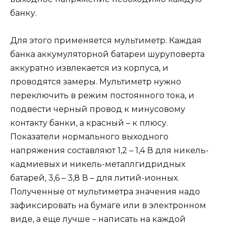
банку.
Для этого применяется мультиметр. Каждая
банка аккумуляторной батареи шуруповерта
аккуратно извлекается из корпуса, и
проводятся замеры. Мультиметр нужно
переключить в режим постоянного тока, и
подвести черный провод к минусовому
контакту банки, а красный – к плюсу.
Показатели нормального выходного
напряжения составляют 1,2 – 1,4 В для никель-
кадмиевых и никель-металлгидридных
батарей, 3,6 – 3,8 В – для литий-ионных.
Полученные от мультиметра значения надо
зафиксировать на бумаге или в электронном
виде, а еще лучше – написать на каждой