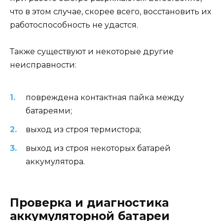
что в этом случае, скорее всего, восстановить их
работоспособность не удастся.
Также существуют и некоторые другие
неисправности:
повреждена контактная пайка между
батареями;
выход из строя термистора;
выход из строя некоторых батарей
аккумулятора.
Проверка и диагностика
аккумуляторной батареи