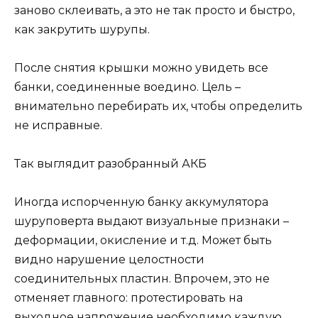
заново склеивать, а это не так просто и быстро,
как закрутить шурупы.
После снятия крышки можно увидеть все
банки, соединенные воедино. Цель –
внимательно перебирать их, чтобы определить
не исправные.
Так выглядит разобранный АКБ
Иногда испорченную банку аккумулятора
шуруповерта выдают визуальные признаки –
деформации, окисление и т.д. Может быть
видно нарушение целостности
соединительных пластин. Впрочем, это не
отменяет главного: протестировать на
выходное напряжение необходимо каждую