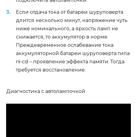
подключить автолампочки.
Если отдача тока от батареи шуруповерта
длится несколько минут, напряжение чуть
ниже номинального, а яркость ламп не
снижается, то аккумулятор в норме.
Преждевременное ослабевание тока
аккумуляторной батареи шуруповерта типа
ni-cd – проявление эффекта памяти. Тогда
требуется восстановление.
Диагностика с автолампочкой