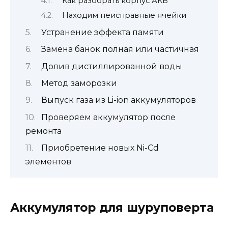
Как разобрать корпус АКБ
Находим неисправные ячейки
Устранение эффекта памяти
Замена банок полная или частичная
Долив дистиллированной воды
Метод заморозки
Выпуск газа из Li-ion аккумуляторов
Проверяем аккумулятор после
ремонта
Приобретение новых Ni-Cd
элементов
Аккумулятор для шуруповерта