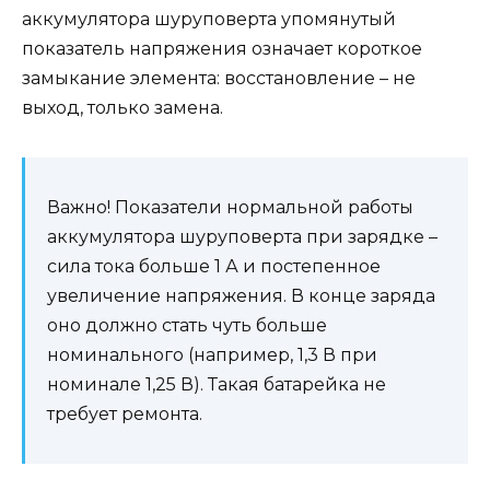
аккумулятора шуруповерта упомянутый
показатель напряжения означает короткое
замыкание элемента: восстановление – не
выход, только замена.
Важно! Показатели нормальной работы
аккумулятора шуруповерта при зарядке –
сила тока больше 1 А и постепенное
увеличение напряжения. В конце заряда
оно должно стать чуть больше
номинального (например, 1,3 В при
номинале 1,25 В). Такая батарейка не
требует ремонта.