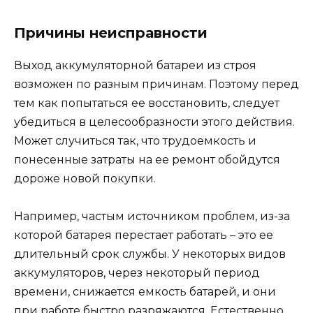
Причины неисправности
Выход аккумуляторной батареи из строя
возможен по разным причинам. Поэтому перед
тем как попытаться ее восстановить, следует
убедиться в целесообразности этого действия.
Может случиться так, что трудоемкость и
понесенные затраты на ее ремонт обойдутся
дороже новой покупки.
Например, частым источником проблем, из-за
которой батарея перестает работать – это ее
длительный срок службы. У некоторых видов
аккумуляторов, через некоторый период
времени, снижается емкость батарей, и они
при работе быстро разряжаются. Естественно,