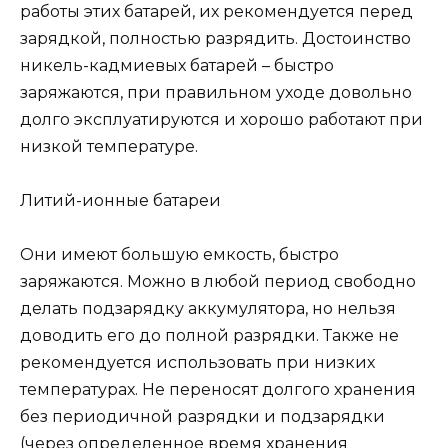
работы этих батарей, их рекомендуется перед
зарядкой, полностью разрядить. Достоинство
никель-кадмиевых батарей – быстро
заряжаются, при правильном уходе довольно
долго эксплуатируются и хорошо работают при
низкой температуре.
Литий-ионные батареи
Они имеют большую емкость, быстро
заряжаются. Можно в любой период свободно
делать подзарядку аккумулятора, но нельзя
доводить его до полной разрядки. Также не
рекомендуется использовать при низких
температурах. Не переносят долгого хранения
без периодичной разрядки и подзарядки
(через определенное время хранения