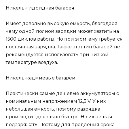
Никель-гидридная батарея
Имеет довольно высокую емкость, благодаря
чему одной полной зарядки может хватить на
1500 циклов работы. Но при этом, ему требуется
постоянная зарядка. Также этот тип батарей не
рекомендуется использовать при низкой
температуре воздуха.
Никель-кадмиевые батареи
Практически самые дешевые аккумуляторы с
номинальным напряжением 12,5 V. У них
небольшая емкость, поэтому разрядка
происходит довольно быстро. Но их нельзя
подзаряжать. Поэтому для продления срока