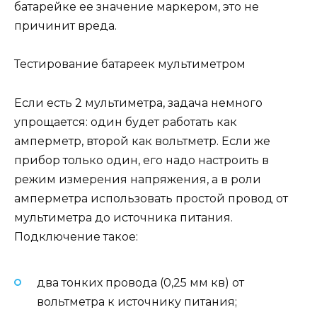
батарейке ее значение маркером, это не
причинит вреда.
Тестирование батареек мультиметром
Если есть 2 мультиметра, задача немного
упрощается: один будет работать как
амперметр, второй как вольтметр. Если же
прибор только один, его надо настроить в
режим измерения напряжения, а в роли
амперметра использовать простой провод от
мультиметра до источника питания.
Подключение такое:
два тонких провода (0,25 мм кв) от
вольтметра к источнику питания;