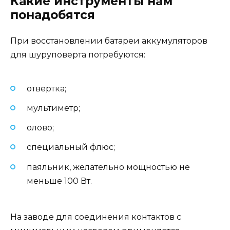
Какие инструменты нам
понадобятся
При восстановлении батареи аккумуляторов
для шуруповерта потребуются:
отвертка;
мультиметр;
олово;
специальный флюс;
паяльник, желательно мощностью не
меньше 100 Вт.
На заводе для соединения контактов с