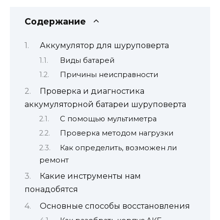
Содержание
Аккумулятор для шуруповерта
Виды батарей
Причины неисправности
Проверка и диагностика
аккумуляторной батареи шуруповерта
С помощью мультиметра
Проверка методом нагрузки
Как определить, возможен ли
ремонт
Какие инструменты нам
понадобятся
Основные способы восстановления