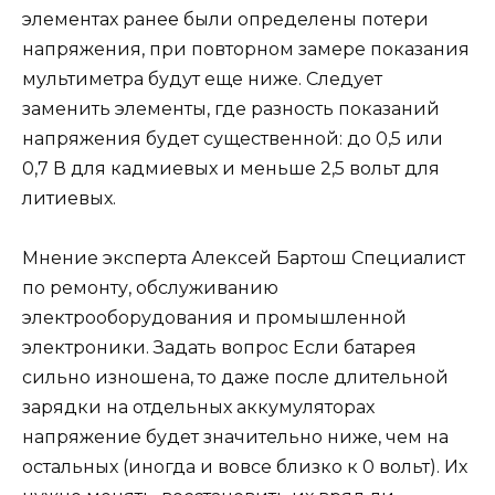
элементах ранее были определены потери
напряжения, при повторном замере показания
мультиметра будут еще ниже. Следует
заменить элементы, где разность показаний
напряжения будет существенной: до 0,5 или
0,7 В для кадмиевых и меньше 2,5 вольт для
литиевых.
Мнение эксперта Алексей Бартош Специалист
по ремонту, обслуживанию
электрооборудования и промышленной
электроники. Задать вопрос Если батарея
сильно изношена, то даже после длительной
зарядки на отдельных аккумуляторах
напряжение будет значительно ниже, чем на
остальных (иногда и вовсе близко к 0 вольт). Их