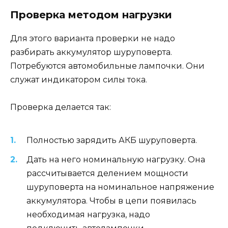
Проверка методом нагрузки
Для этого варианта проверки не надо
разбирать аккумулятор шуруповерта.
Потребуются автомобильные лампочки. Они
служат индикатором силы тока.
Проверка делается так:
Полностью зарядить АКБ шуруповерта.
Дать на него номинальную нагрузку. Она
рассчитывается делением мощности
шуруповерта на номинальное напряжение
аккумулятора. Чтобы в цепи появилась
необходимая нагрузка, надо