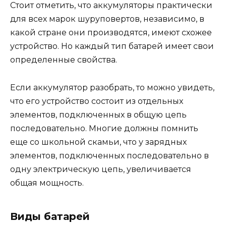
Стоит отметить, что аккумуляторы практически
для всех марок шуруповертов, независимо, в
какой стране они производятся, имеют схожее
устройство. Но каждый тип батарей имеет свои
определенные свойства.
Если аккумулятор разобрать, то можно увидеть,
что его устройство состоит из отдельных
элементов, подключенных в общую цепь
последовательно. Многие должны помнить
еще со школьной скамьи, что у зарядных
элементов, подключенных последовательно в
одну электрическую цепь, увеличивается
общая мощность.
Виды батарей