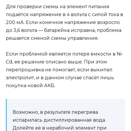
Для проверки схемы на элемент питания
подаётся напряжение в 4 вольта с силой тока в
200 мА. Если конечное напряжение возросло
до 3,6 вольта — батарейка исправна, проблема
решается сменой схемы управления.
Если проблемой является потеря ёмкости в Ni-
Cd, её решение описано выше. При этом
перепрошивка не помогает, если выкипел
электролит, и в данном случае спасёт лишь
покупка новой АКБ.
Возможно, в результате перегрева
испарилась дистиллированная вода.
Долейте её в нерабочий элемент при