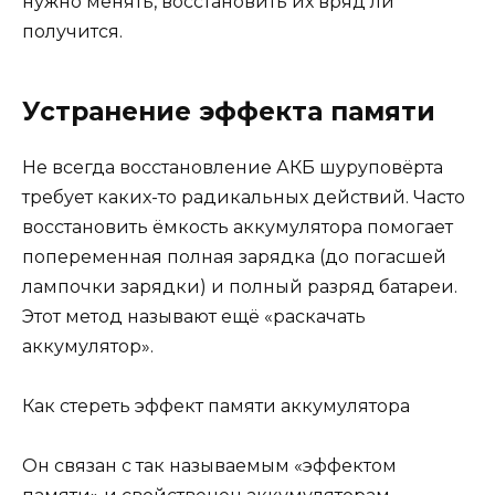
нужно менять, восстановить их вряд ли
получится.
Устранение эффекта памяти
Не всегда восстановление АКБ шуруповёрта
требует каких-то радикальных действий. Часто
восстановить ёмкость аккумулятора помогает
попеременная полная зарядка (до погасшей
лампочки зарядки) и полный разряд батареи.
Этот метод называют ещё «раскачать
аккумулятор».
Как стереть эффект памяти аккумулятора
Он связан с так называемым «эффектом