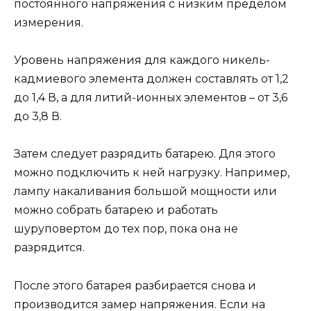
постоянного напряжения с низким пределом
измерения.
Уровень напряжения для каждого никель-
кадмиевого элемента должен составлять от 1,2
до 1,4 В, а для литий-ионных элементов – от 3,6
до 3,8 В.
Затем следует разрядить батарею. Для этого
можно подключить к ней нагрузку. Например,
лампу накаливания большой мощности или
можно собрать батарею и работать
шуруповертом до тех пор, пока она не
разрядится.
После этого батарея разбирается снова и
производится замер напряжения. Если на