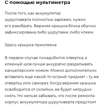
С помощью мультиметра
После того, как аккумулятор
шуруповерта полностью заряжен, нужно
его разобрать. Верхняя крышка блока обычно
зафиксирована либо шурупами, либо клеем.
Здесь крышка приклеена
В первом случае понадобится отвертка, а
клееный шов лучше аккуратно разделывать
канцелярским ножом. Можно дополнительно
вставлять еще какой-то острый предмет – ту же
отвертку или саморез. Когда верхняя крышка
освободится от склейки, ее будет нетрудно
снять. Но нельзя забывать, что после ремонта
корпус аккумулятора шуруповерта предстоит