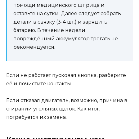
помощи медицинского шприца и
оставьте на сутки. Далее следует собрать
детали в связку (3-4 шт.) и зарядить
батарею. В течение недели
повреждённый аккумулятор трогать не
рекомендуется.
Если не работает пусковая кнопка, разберите
её и почистите контакты.
Если отказал двигатель, возможно, причина в
стирании угольных щёток. Как итог,
потребуется их замена.