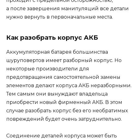
проходит с предельной осторожностью,
а после завершения манипуляций все детали
нужно вернуть в первоначальные места.
Как разобрать корпус АКБ
Аккумуляторная батарея большинства
шуруповертов имеет разборный корпус. Но
некоторые производители для
предотвращения самостоятельной замены
элементов делают корпуса АКБ неразборными.
Тем самым они вынуждают владельца
приобрести новый фирменный АКБ. В этом
случае разобрать корпус без его необратимых
повреждений будет очень затруднительно.
Соединение деталей корпуса может быть