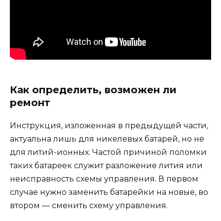
Как определить, возможен ли
ремонт
Инструкция, изложенная в предыдущей части,
актуальна лишь для никелевых батарей, но не
для литий-ионных. Частой причиной поломки
таких батареек служит разложение лития или
неисправность схемы управления. В первом
случае нужно заменить батарейки на новые, во
втором — сменить схему управления.