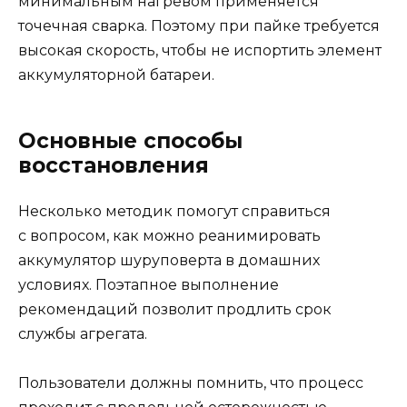
минимальным нагревом применяется
точечная сварка. Поэтому при пайке требуется
высокая скорость, чтобы не испортить элемент
аккумуляторной батареи.
Основные способы
восстановления
Несколько методик помогут справиться
с вопросом, как можно реанимировать
аккумулятор шуруповерта в домашних
условиях. Поэтапное выполнение
рекомендаций позволит продлить срок
службы агрегата.
Пользователи должны помнить, что процесс