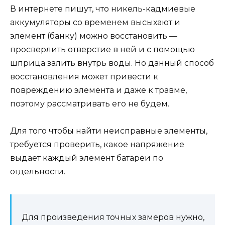
В интернете пишут, что никель-кадмиевые
аккумуляторы со временем высыхают и
элемент (банку) можно восстановить —
просверлить отверстие в ней и с помощью
шприца залить внутрь воды. Но данный способ
восстановления может привести к
повреждению элемента и даже к травме,
поэтому рассматривать его не будем.
Для того чтобы найти неисправные элементы,
требуется проверить, какое напряжение
выдает каждый элемент батареи по
отдельности.
Для произведения точных замеров нужно,