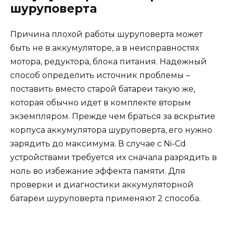
шуруповерта
Причина плохой работы шуруповерта может
быть не в аккумуляторе, а в неисправностях
мотора, редуктора, блока питания. Надежный
способ определить источник проблемы –
поставить вместо старой батареи такую же,
которая обычно идет в комплекте вторым
экземпляром. Прежде чем браться за вскрытие
корпуса аккумулятора шуруповерта, его нужно
зарядить до максимума. В случае с Ni-Cd
устройствами требуется их сначала разрядить в
ноль во избежание эффекта памяти. Для
проверки и диагностики аккумуляторной
батареи шуруповерта применяют 2 способа.