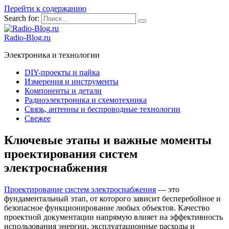
Перейти к содержанию
Search for:
Radio-Blog.ru
Электроника и технологии
DIY-проекты и пайка
Измерения и инструменты
Компоненты и детали
Радиоэлектроника и схемотехника
Связь, антенны и беспроводные технологии
Свежее
Ключевые этапы и важные моменты
проектирования систем
электроснабжения
Проектирование систем электроснабжения
— это
фундаментальный этап, от которого зависит бесперебойное и
безопасное функционирование любых объектов. Качество
проектной документации напрямую влияет на эффективность
использования энергии, эксплуатационные расходы и