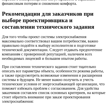
финансовым потерям и снижению комфорта.
Рекомендации для заказчиков при
выборе проектировщика и
составлении технического задания
Для того чтобы проект системы электроснабжения
максимально соответствовал вашим потребностям, важно
правильно подойти к выбору исполнителя и подготовке
технической документации. Следует отдавать предпочтение
компаниям с проверенной репутацией, наличием всех
необходимых лицензий и большим опытом работы.
При составлении технического задания стоит тщательно
описать все параметры объекта, особенности режима работы,
а также предусмотреть возможные изменения и расширения
системы в будущем. Не менее важно получить и учесть
технические условия от энергоснабжающей организации, что
поможет избежать проблем с согласованием. Для удобства
заказчиков составлен список основных критериев, на которые
стоит обратить внимание при заказе проектирования
электроснабжения: