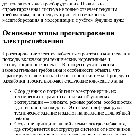
долговечность электрооборудования. Правильно
спроектированная система не только отвечает текущим
требованиям, но и предусматривает возможность
масштабирования и модернизации с учётом будущих нужд.
Основные этапы проектирования
электроснабжения
Проектирование электроснабжения строится на комплексном
подходе, включающем технические, нормативные и
эксплуатационные аспекты. В процессе учитываются
законодательные требования и особенности объекта, что
гарантирует надежность и безопасность системы. Процедура
разработки проекта включает следующие ключевые этапы:
Сбор данных о потребителях электроэнергии, их
технических параметрах, а также об условиях
эксплуатации — климате, режиме работы, особенностях
здания или производства. Эти сведения формируют
техническое задание и задают направление дальнейшей
работы.
Создание принципиальной схемы электроснабжения,
где отображается вся структура системы: от источников
питания до устройств распределения и защиты, включая