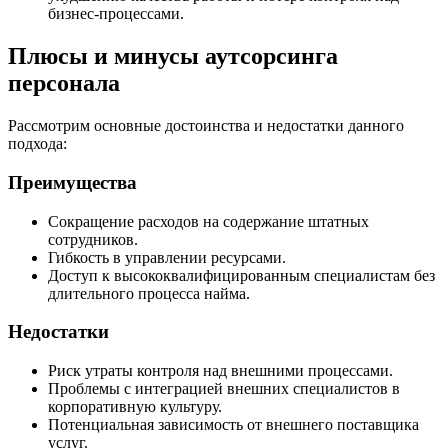
бизнес-процессами.
Плюсы и минусы аутсорсинга
персонала
Рассмотрим основные достоинства и недостатки данного
подхода:
Преимущества
Сокращение расходов на содержание штатных
сотрудников.
Гибкость в управлении ресурсами.
Доступ к высококвалифицированным специалистам без
длительного процесса найма.
Недостатки
Риск утраты контроля над внешними процессами.
Проблемы с интеграцией внешних специалистов в
корпоративную культуру.
Потенциальная зависимость от внешнего поставщика
услуг.