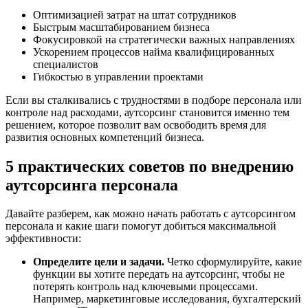
Оптимизацией затрат на штат сотрудников
Быстрым масштабированием бизнеса
Фокусировкой на стратегически важных направлениях
Ускорением процессов найма квалифицированных
специалистов
Гибкостью в управлении проектами
Если вы сталкивались с трудностями в подборе персонала или
контроле над расходами, аутсорсинг становится именно тем
решением, которое позволит вам освободить время для
развития основных компетенций бизнеса.
5 практических советов по внедрению
аутсорсинга персонала
Давайте разберем, как можно начать работать с аутсорсингом
персонала и какие шаги помогут добиться максимальной
эффективности:
Определите цели и задачи.
Четко сформулируйте, какие
функции вы хотите передать на аутсорсинг, чтобы не
потерять контроль над ключевыми процессами.
Например, маркетинговые исследования, бухгалтерский