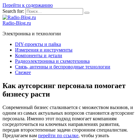
Перейти к содержанию
Search for:
Radio-Blog.ru
Электроника и технологии
DIY-проекты и пайка
Измерения и инструменты
Компоненты и детали
Радиоэлектроника и схемотехника
Связь, антенны и беспроводные технологии
Свежее
Как аутсорсинг персонала помогает
бизнесу расти
Современный бизнес сталкивается с множеством вызовов, и
одним из самых актуальных вопросов становится аутсорсинг
персонала. Именно этот подход помогает компаниям
сосредоточиться на ключевых направлениях развития,
передав второстепенные задачи сторонним специалистам.
Предлагаем вам
перейти по ссылке
, чтобы узнать