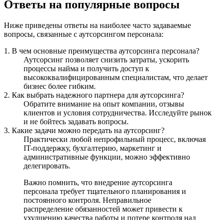
Ответы на популярные вопросы
Ниже приведены ответы на наиболее часто задаваемые
вопросы, связанные с аутсорсингом персонала:
1. В чем основные преимущества аутсорсинга персонала?
Аутсорсинг позволяет снизить затраты, ускорить
процессы найма и получить доступ к
высококвалифицированным специалистам, что делает
бизнес более гибким.
2. Как выбрать надежного партнера для аутсорсинга?
Обратите внимание на опыт компании, отзывы
клиентов и условия сотрудничества. Исследуйте рынок
и не бойтесь задавать вопросы.
3. Какие задачи можно передать на аутсорсинг?
Практически любой непрофильный процесс, включая
IT-поддержку, бухгалтерию, маркетинг и
административные функции, можно эффективно
делегировать.
Важно помнить, что внедрение аутсорсинга
персонала требует тщательного планирования и
постоянного контроля. Неправильное
распределение обязанностей может привести к
ухудшению качества работы и потере контроля над