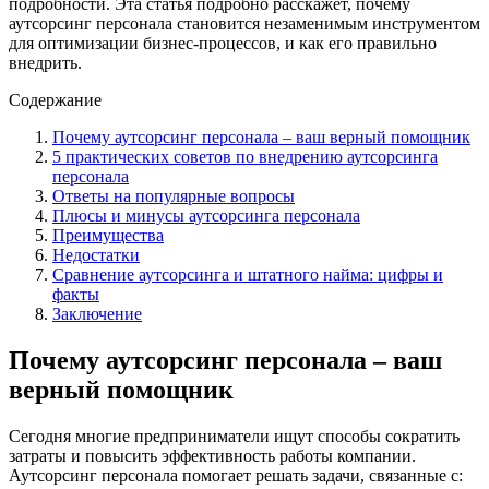
подробности. Эта статья подробно расскажет, почему
аутсорсинг персонала становится незаменимым инструментом
для оптимизации бизнес-процессов, и как его правильно
внедрить.
Содержание
Почему аутсорсинг персонала – ваш верный помощник
5 практических советов по внедрению аутсорсинга
персонала
Ответы на популярные вопросы
Плюсы и минусы аутсорсинга персонала
Преимущества
Недостатки
Сравнение аутсорсинга и штатного найма: цифры и
факты
Заключение
Почему аутсорсинг персонала – ваш
верный помощник
Сегодня многие предприниматели ищут способы сократить
затраты и повысить эффективность работы компании.
Аутсорсинг персонала помогает решать задачи, связанные с: