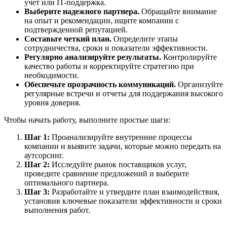
учет или IT-поддержка.
Выберите надежного партнера.
Обращайте внимание
на опыт и рекомендации, ищите компании с
подтвержденной репутацией.
Составьте четкий план.
Определите этапы
сотрудничества, сроки и показатели эффективности.
Регулярно анализируйте результаты.
Контролируйте
качество работы и корректируйте стратегию при
необходимости.
Обеспечьте прозрачность коммуникаций.
Организуйте
регулярные встречи и отчеты для поддержания высокого
уровня доверия.
Чтобы начать работу, выполните простые шаги:
Шаг 1:
Проанализируйте внутренние процессы
компании и выявите задачи, которые можно передать на
аутсорсинг.
Шаг 2:
Исследуйте рынок поставщиков услуг,
проведите сравнение предложений и выберите
оптимального партнера.
Шаг 3:
Разработайте и утвердите план взаимодействия,
установив ключевые показатели эффективности и сроки
выполнения работ.