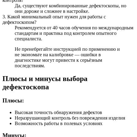
контроля?
Да, существуют комбинированные дефектоскопы, но
они дороже и сложнее в настройке.
3. Какой минимальный опыт нужен для работы с
дефектоскопом?
Рекомендуется от 40 часов обучения по международным
стандартам и практика под контролем опытного
специалиста.
Не пренебрегайте инструкцией по применению и
не экономьте на калибровке — ошибки в
диагностике могут привести к серьёзным
последствиям.
Плюсы и минусы выбора
дефектоскопа
Плюсы:
Высокая точность обнаружения дефектов
Неразрушающий контроль без повреждения изделия
Возможность работы в полевых условиях
Минусы: