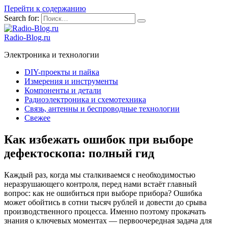
Перейти к содержанию
Search for:
Radio-Blog.ru
Электроника и технологии
DIY-проекты и пайка
Измерения и инструменты
Компоненты и детали
Радиоэлектроника и схемотехника
Связь, антенны и беспроводные технологии
Свежее
Как избежать ошибок при выборе
дефектоскопа: полный гид
Каждый раз, когда мы сталкиваемся с необходимостью
неразрушающего контроля, перед нами встаёт главный
вопрос: как не ошибиться при выборе прибора? Ошибка
может обойтись в сотни тысяч рублей и довести до срыва
производственного процесса. Именно поэтому прокачать
знания о ключевых моментах — первоочередная задача для