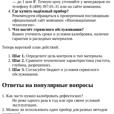
— до 1 млн ₽. Точную цену уточняйте у менеджеров по
телефону 8 (499) 397-01-31 или на сайте компании.
Где купить надёжный прибор?
Рекомендуем обращаться к проверенным поставщикам:
официальный сайт компании «Инновационные
технологии».
Что насчёт сервисного обслуживания?
Важно уточнить сроки и условия калибровки, наличие
гарантии и расходных материалов.
Теперь короткий план действий:
Шаг 1.
Определите цель контроля и тип материала.
Шаг 2.
Сравните технические характеристики (частота,
глубина, разрешение).
Шаг 3.
Согласуйте бюджет и условия сервисного
обслуживания.
Ответы на популярные вопросы
1. Как часто нужно калибровать дефектоскоп?
Не реже одного раза в год или при смене условий
эксплуатации.
2. Можно ли использовать один прибор для разных методов