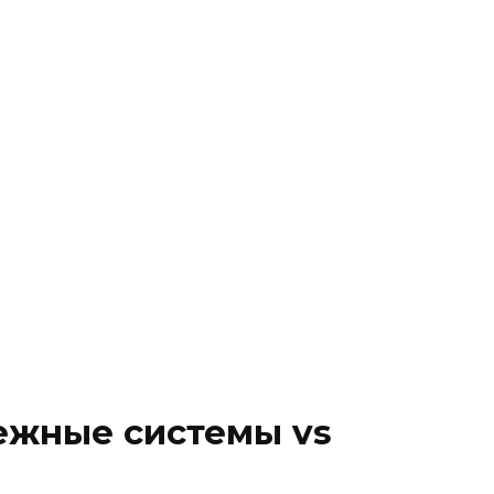
ежные системы vs