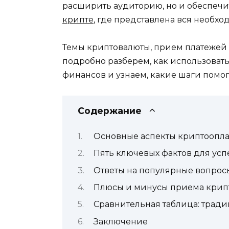
расширить аудиторию, но и обеспечи
крипте
, где представлена вся необх
Темы криптовалюты, прием платежей в
подробно разберем, как использовать
финансов и узнаем, какие шаги помог
Содержание
Основные аспекты криптооплат
Пять ключевых фактов для ус
Ответы на популярные вопрос
Плюсы и минусы приема крип
Сравнительная таблица: трад
Заключение