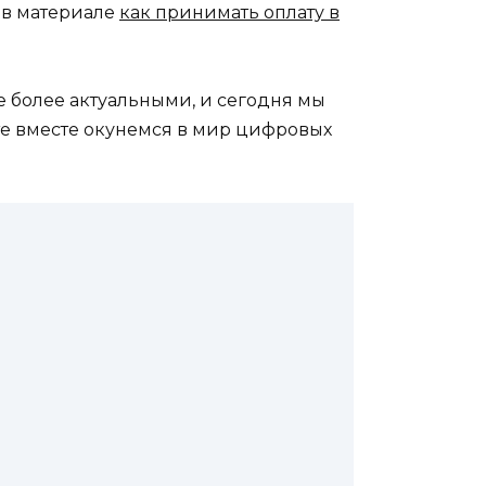
 в материале
как принимать оплату в
е более актуальными, и сегодня мы
те вместе окунемся в мир цифровых