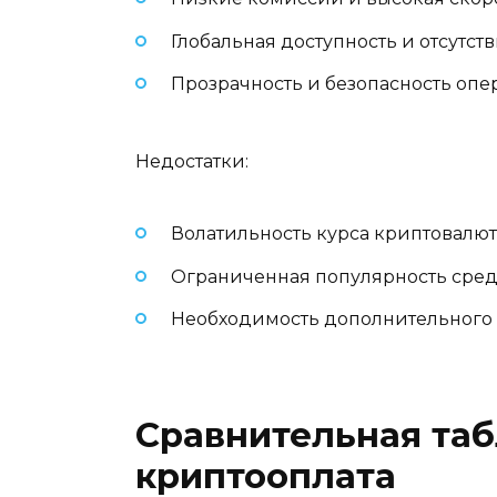
Глобальная доступность и отсутс
Прозрачность и безопасность оп
Недостатки:
Волатильность курса криптовалют
Ограниченная популярность сре
Необходимость дополнительного 
Сравнительная та
криптооплата