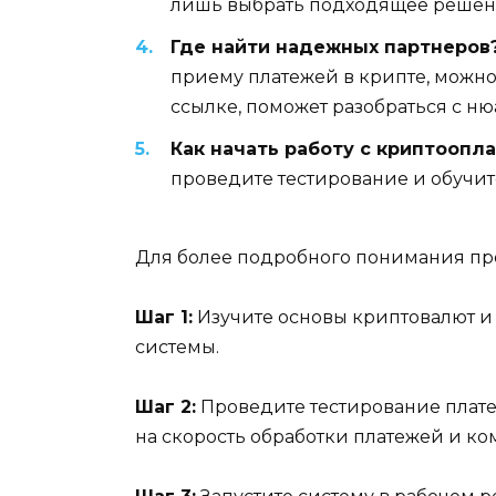
лишь выбрать подходящее решени
Где найти надежных партнеров
приему платежей в крипте, можн
ссылке, поможет разобраться с ню
Как начать работу с криптоопл
проведите тестирование и обучит
Для более подробного понимания пр
Шаг 1:
Изучите основы криптовалют и
системы.
Шаг 2:
Проведите тестирование плате
на скорость обработки платежей и к