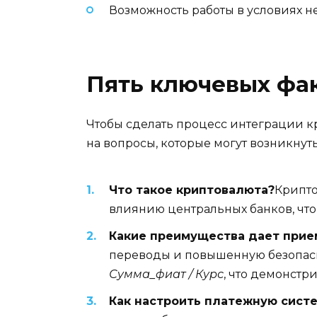
Возможность работы в условиях 
Пять ключевых фа
Чтобы сделать процесс интеграции к
на вопросы, которые могут возникнут
Что такое криптовалюта?
Крипто
влиянию центральных банков, чт
Какие преимущества дает прие
переводы и повышенную безопасно
Сумма_фиат / Курс
, что демонстр
Как настроить платежную сист