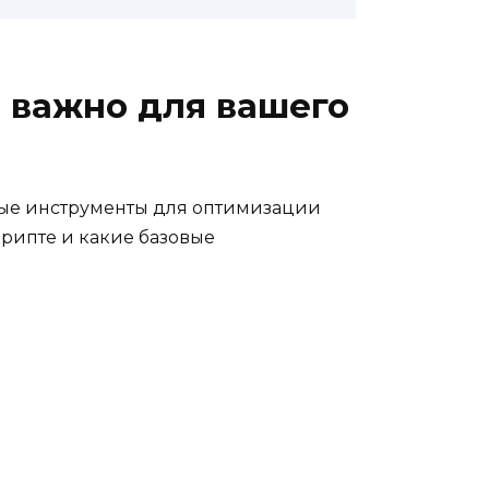
 важно для вашего
вые инструменты для оптимизации
 крипте и какие базовые