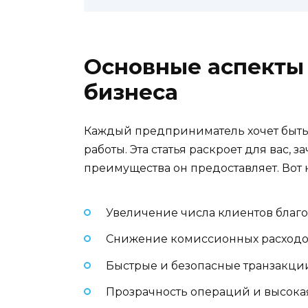
Основные аспекты 
бизнеса
Каждый предприниматель хочет быть
работы. Эта статья раскроет для вас,
преимущества он предоставляет. Вот 
Увеличение числа клиентов благо
Снижение комиссионных расходо
Быстрые и безопасные транзакци
Прозрачность операций и высок