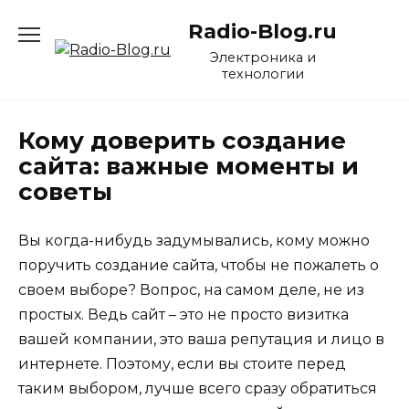
Перейти
Radio-Blog.ru
к
содержанию
Электроника и
технологии
Кому доверить создание
сайта: важные моменты и
советы
Вы когда-нибудь задумывались, кому можно
поручить создание сайта, чтобы не пожалеть о
своем выборе? Вопрос, на самом деле, не из
простых. Ведь сайт – это не просто визитка
вашей компании, это ваша репутация и лицо в
интернете. Поэтому, если вы стоите перед
таким выбором, лучше всего сразу обратиться