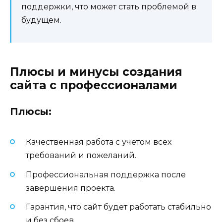
поддержки, что может стать проблемой в
будущем.
Плюсы и минусы создания
сайта с профессионалами
Плюсы:
Качественная работа с учетом всех
требований и пожеланий.
Профессиональная поддержка после
завершения проекта.
Гарантия, что сайт будет работать стабильно
и без сбоев.