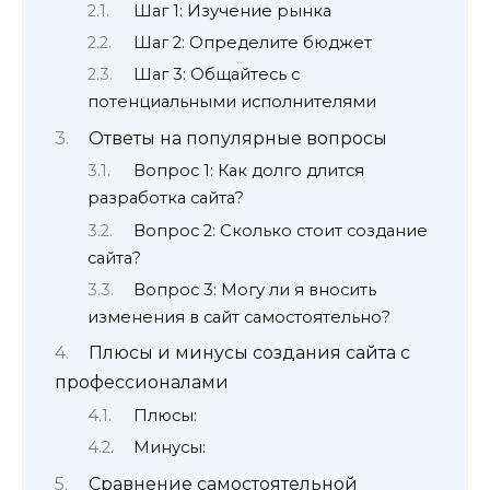
Шаг 1: Изучение рынка
Шаг 2: Определите бюджет
Шаг 3: Общайтесь с
потенциальными исполнителями
Ответы на популярные вопросы
Вопрос 1: Как долго длится
разработка сайта?
Вопрос 2: Сколько стоит создание
сайта?
Вопрос 3: Могу ли я вносить
изменения в сайт самостоятельно?
Плюсы и минусы создания сайта с
профессионалами
Плюсы:
Минусы:
Сравнение самостоятельной