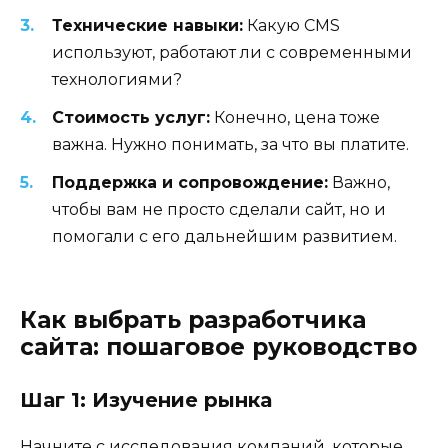
Технические навыки:
Какую CMS
используют, работают ли с современными
технологиями?
Стоимость услуг:
Конечно, цена тоже
важна. Нужно понимать, за что вы платите.
Поддержка и сопровождение:
Важно,
чтобы вам не просто сделали сайт, но и
помогали с его дальнейшим развитием.
Как выбрать разработчика
сайта: пошаговое руководство
Шаг 1: Изучение рынка
Начните с исследования компаний, которые