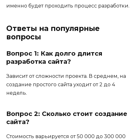
именно будет проходить процесс разработки.
Ответы на популярные
вопросы
Вопрос 1: Как долго длится
разработка сайта?
Зависит от сложности проекта. В среднем, на
создание простого сайта уходит от 2 до 4
недель.
Вопрос 2: Сколько стоит создание
сайта?
Стоимость варьируется от 50 000 до 300 000