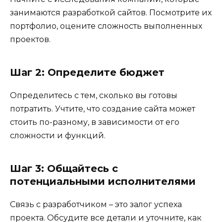
занимаются разработкой сайтов. Посмотрите их
портфолио, оцените сложность выполненных
проектов.
Шаг 2: Определите бюджет
Определитесь с тем, сколько вы готовы
потратить. Учтите, что создание сайта может
стоить по-разному, в зависимости от его
сложности и функций.
Шаг 3: Общайтесь с
потенциальными исполнителями
Связь с разработчиком – это залог успеха
проекта. Обсудите все детали и уточните, как