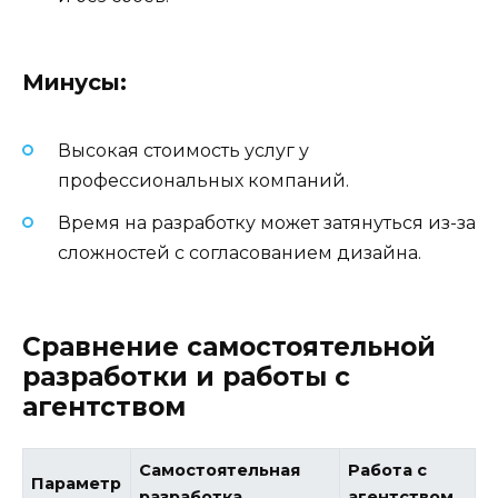
Минусы:
Высокая стоимость услуг у
профессиональных компаний.
Время на разработку может затянуться из-за
сложностей с согласованием дизайна.
Сравнение самостоятельной
разработки и работы с
агентством
Самостоятельная
Работа с
Параметр
разработка
агентством