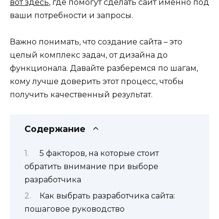
вот здесь
, где помогут сделать сайт именно под
ваши потребности и запросы.
Важно понимать, что создание сайта – это
целый комплекс задач, от дизайна до
функционала. Давайте разберемся по шагам,
кому лучше доверить этот процесс, чтобы
получить качественный результат.
Содержание
5 факторов, на которые стоит
обратить внимание при выборе
разработчика
Как выбрать разработчика сайта:
пошаговое руководство