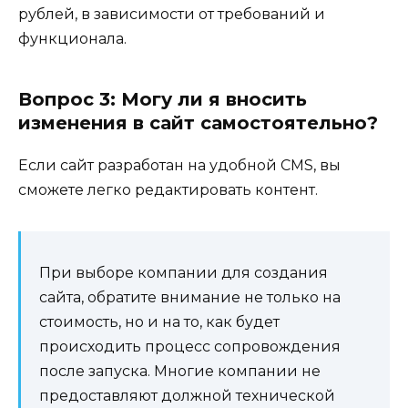
рублей, в зависимости от требований и
функционала.
Вопрос 3: Могу ли я вносить
изменения в сайт самостоятельно?
Если сайт разработан на удобной CMS, вы
сможете легко редактировать контент.
При выборе компании для создания
сайта, обратите внимание не только на
стоимость, но и на то, как будет
происходить процесс сопровождения
после запуска. Многие компании не
предоставляют должной технической