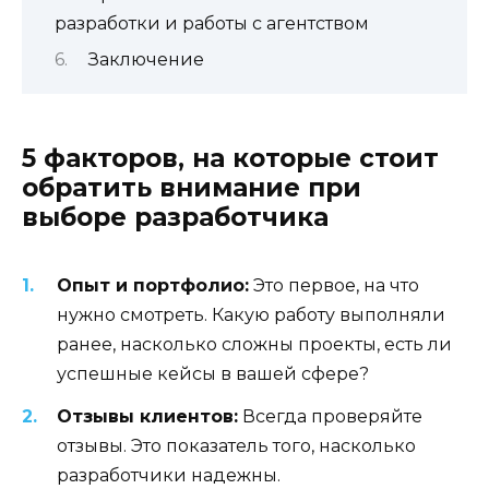
разработки и работы с агентством
Заключение
5 факторов, на которые стоит
обратить внимание при
выборе разработчика
Опыт и портфолио:
Это первое, на что
нужно смотреть. Какую работу выполняли
ранее, насколько сложны проекты, есть ли
успешные кейсы в вашей сфере?
Отзывы клиентов:
Всегда проверяйте
отзывы. Это показатель того, насколько
разработчики надежны.