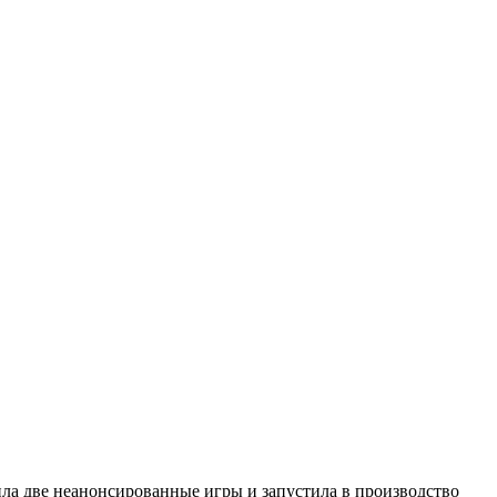
нила две неанонсированные игры и запустила в производство