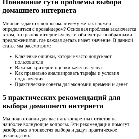
Понимание сути проблемы выбора
домашнего интернета
Многие задаются вопросом: почему же так сложно
определиться с провайдером? Основная проблема заключается
в том, что рынок интернет-услуг изобилует разнообразными
предложениями, где каждая деталь имеет значение. В данной
статье мы рассмотрим:
Ключевые ошибки, которые часто допускают
пользователи
Важные критерии оценки качества услуг
Как правильно анализировать тарифы и условия
подключения
Практические советы для экономии времени и денег
5 практических рекомендаций для
выбора домашнего интернета
Мы подготовили для вас пять конкретных ответов на
наиболее волнующие вопросы. Эти рекомендации помогут
разобраться в тонкостях выбора и дадут практическое
руководство: