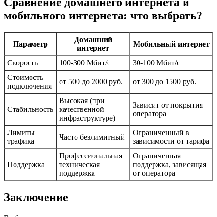
Сравнение домашнего интернета и
мобильного интернета: что выбрать?
Домашний
Параметр
Мобильный интернет
интернет
Скорость
100-300 Мбит/с
30-100 Мбит/с
Стоимость
от 500 до 2000 руб.
от 300 до 1500 руб.
подключения
Высокая (при
Зависит от покрытия
Стабильность
качественной
оператора
инфраструктуре)
Лимиты
Ограниченный в
Часто безлимитный
трафика
зависимости от тарифа
Профессиональная
Ограниченная
Поддержка
техническая
поддержка, зависящая
поддержка
от оператора
Заключение