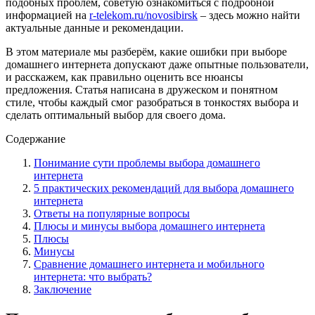
подобных проблем, советую ознакомиться с подробной
информацией на
r-telekom.ru/novosibirsk
– здесь можно найти
актуальные данные и рекомендации.
В этом материале мы разберём, какие ошибки при выборе
домашнего интернета допускают даже опытные пользователи,
и расскажем, как правильно оценить все нюансы
предложения. Статья написана в дружеском и понятном
стиле, чтобы каждый смог разобраться в тонкостях выбора и
сделать оптимальный выбор для своего дома.
Содержание
Понимание сути проблемы выбора домашнего
интернета
5 практических рекомендаций для выбора домашнего
интернета
Ответы на популярные вопросы
Плюсы и минусы выбора домашнего интернета
Плюсы
Минусы
Сравнение домашнего интернета и мобильного
интернета: что выбрать?
Заключение