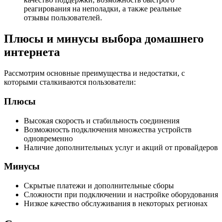
реагирования на неполадки, а также реальные
отзывы пользователей.
Плюсы и минусы выбора домашнего
интернета
Рассмотрим основные преимущества и недостатки, с
которыми сталкиваются пользователи:
Плюсы
Высокая скорость и стабильность соединения
Возможность подключения множества устройств
одновременно
Наличие дополнительных услуг и акций от провайдеров
Минусы
Скрытые платежи и дополнительные сборы
Сложности при подключении и настройке оборудования
Низкое качество обслуживания в некоторых регионах