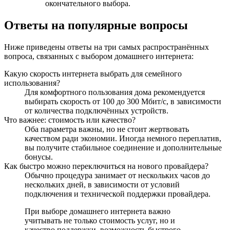
окончательного выбора.
Ответы на популярные вопросы
Ниже приведены ответы на три самых распространённых
вопроса, связанных с выбором домашнего интернета:
Какую скорость интернета выбрать для семейного
использования?
Для комфортного пользования дома рекомендуется
выбирать скорость от 100 до 300 Мбит/с, в зависимости
от количества подключённых устройств.
Что важнее: стоимость или качество?
Оба параметра важны, но не стоит жертвовать
качеством ради экономии. Иногда немного переплатив,
вы получите стабильное соединение и дополнительные
бонусы.
Как быстро можно переключиться на нового провайдера?
Обычно процедура занимает от нескольких часов до
нескольких дней, в зависимости от условий
подключения и технической поддержки провайдера.
При выборе домашнего интернета важно
учитывать не только стоимость услуг, но и
качество поддержки, возможность быстрого