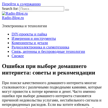
Перейти к содержанию
Search for:
Radio-Blog.ru
Электроника и технологии
DIY-проекты и пайка
Измерения и инструменты
Компоненты и детали
Радиоэлектроника и схемотехника
Связь, антенны и беспроводные технологии
Свежее
Ошибки при выборе домашнего
интернета: советы и рекомендации
При поиске качественного домашнего интернета многие
сталкиваются с различными подводными камнями, которые
могут привести к потере времени и денег. Часто именно
ошибки при выборе домашнего интернета становятся
причиной недовольства услугами, нестабильного сигнала и
непредвиденных расходов. Если вы хотите избежать