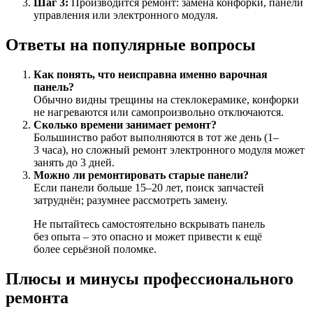
Шаг 3:
Производится ремонт: замена конфорки, панели
управления или электронного модуля.
Ответы на популярные вопросы
Как понять, что неисправна именно варочная
панель?
Обычно видны трещины на стеклокерамике, конфорки
не нагреваются или самопроизвольно отключаются.
Сколько времени занимает ремонт?
Большинство работ выполняются в тот же день (1–
3 часа), но сложный ремонт электронного модуля может
занять до 3 дней.
Можно ли ремонтировать старые панели?
Если панели больше 15–20 лет, поиск запчастей
затруднён; разумнее рассмотреть замену.
Не пытайтесь самостоятельно вскрывать панель
без опыта – это опасно и может привести к ещё
более серьёзной поломке.
Плюсы и минусы профессионального
ремонта