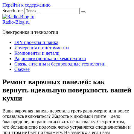
Перейти к содержанию
Search for:
Radio-Blog.ru
Электроника и технологии
DIY-проекты и пайка
Измерения и инструменты
Компоненты и детали
Радиоэлектроника и схемотехника
Связь, антенны и беспроводные технологии
Свежее
Ремонт варочных панелей: как
вернуть идеальную поверхность вашей
кухни
Ваша варочная панель перестала греть равномерно или вовсе
отказалась включаться? Жалость к любимой плите – дело
благородное, но рано списывать её на свалку. Секрет в том,
что большинство поломок легко устраняется специалистами и
при этом не бьёт по бюджету. На заметку, а если вам