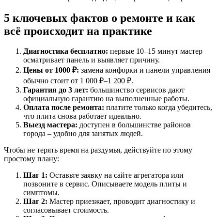
5 ключевых фактов о ремонте и как
всё происходит на практике
Диагностика бесплатно:
первые 10–15 минут мастер
осматривает панель и выявляет причину.
Цены от 1000 ₽:
замена конфорки и панели управления
обычно стоит от 1 000 ₽–1 200 ₽.
Гарантия до 3 лет:
большинство сервисов дают
официальную гарантию на выполненные работы.
Оплата после ремонта:
платите только когда убедитесь,
что плита снова работает идеально.
Выезд мастера:
доступен в большинстве районов
города – удобно для занятых людей.
Чтобы не терять время на раздумья, действуйте по этому
простому плану:
Шаг 1:
Оставьте заявку на сайте агрегатора или
позвоните в сервис. Описываете модель плиты и
симптомы.
Шаг 2:
Мастер приезжает, проводит диагностику и
согласовывает стоимость.