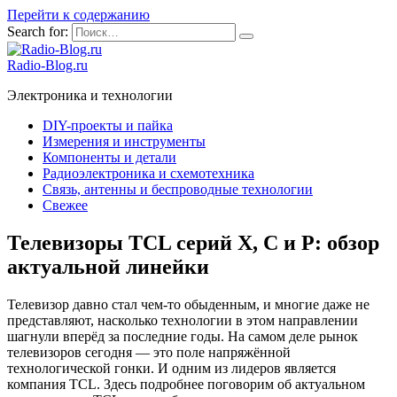
Перейти к содержанию
Search for:
Radio-Blog.ru
Электроника и технологии
DIY-проекты и пайка
Измерения и инструменты
Компоненты и детали
Радиоэлектроника и схемотехника
Связь, антенны и беспроводные технологии
Свежее
Телевизоры TCL серий X, C и P: обзор
актуальной линейки
Телевизор давно стал чем-то обыденным, и многие даже не
представляют, насколько технологии в этом направлении
шагнули вперёд за последние годы. На самом деле рынок
телевизоров сегодня — это поле напряжённой
технологической гонки. И одним из лидеров является
компания TCL. Здесь подробнее поговорим об актуальном