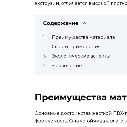
экструзии, отличается высокой плотн
Содержание
Преимущества материала
Сферы применения
Экологические аспекты
Заключение
Преимущества мат
Основные достоинства жесткой ПВХ-п
формуемость. Она устойчива к влаге