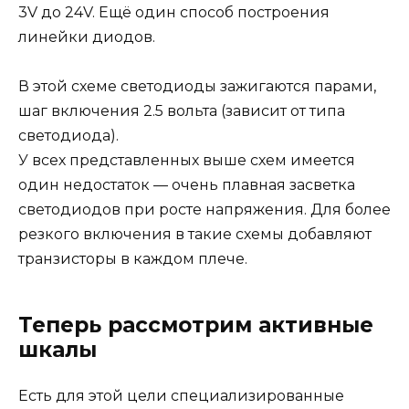
3V до 24V.
Ещё один способ построения
линейки диодов.
В этой схеме светодиоды зажигаются парами,
шаг включения 2.5 вольта (зависит от типа
светодиода).
У всех представленных выше схем имеется
один недостаток — очень плавная засветка
светодиодов при росте напряжения. Для более
резкого включения в такие схемы добавляют
транзисторы в каждом плече.
Теперь рассмотрим активные
шкалы
Есть для этой цели специализированные