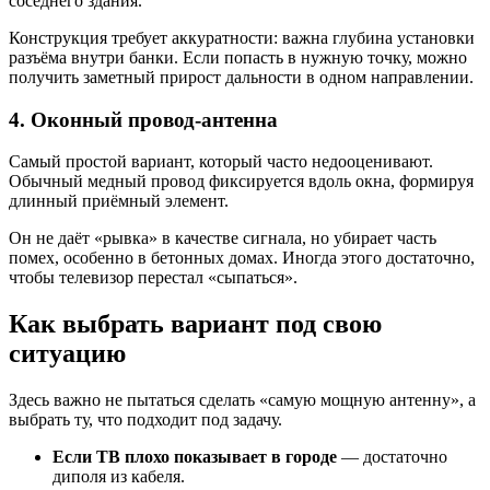
соседнего здания.
Конструкция требует аккуратности: важна глубина установки
разъёма внутри банки. Если попасть в нужную точку, можно
получить заметный прирост дальности в одном направлении.
4. Оконный провод-антенна
Самый простой вариант, который часто недооценивают.
Обычный медный провод фиксируется вдоль окна, формируя
длинный приёмный элемент.
Он не даёт «рывка» в качестве сигнала, но убирает часть
помех, особенно в бетонных домах. Иногда этого достаточно,
чтобы телевизор перестал «сыпаться».
Как выбрать вариант под свою
ситуацию
Здесь важно не пытаться сделать «самую мощную антенну», а
выбрать ту, что подходит под задачу.
Если ТВ плохо показывает в городе
— достаточно
диполя из кабеля.