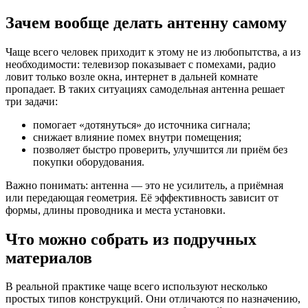
Зачем вообще делать антенну самому
Чаще всего человек приходит к этому не из любопытства, а из
необходимости: телевизор показывает с помехами, радио
ловит только возле окна, интернет в дальней комнате
пропадает. В таких ситуациях самодельная антенна решает
три задачи:
помогает «дотянуться» до источника сигнала;
снижает влияние помех внутри помещения;
позволяет быстро проверить, улучшится ли приём без
покупки оборудования.
Важно понимать: антенна — это не усилитель, а приёмная
или передающая геометрия. Её эффективность зависит от
формы, длины проводника и места установки.
Что можно собрать из подручных
материалов
В реальной практике чаще всего используют несколько
простых типов конструкций. Они отличаются по назначению,