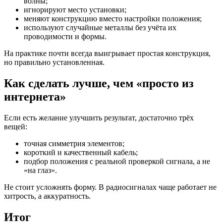
волны;
игнорируют место установки;
меняют конструкцию вместо настройки положения;
используют случайные металлы без учёта их
проводимости и формы.
На практике почти всегда выигрывает простая конструкция,
но правильно установленная.
Как сделать лучше, чем «просто из
интернета»
Если есть желание улучшить результат, достаточно трёх
вещей:
точная симметрия элементов;
короткий и качественный кабель;
подбор положения с реальной проверкой сигнала, а не
«на глаз».
Не стоит усложнять форму. В радиосигналах чаще работает не
хитрость, а аккуратность.
Итог