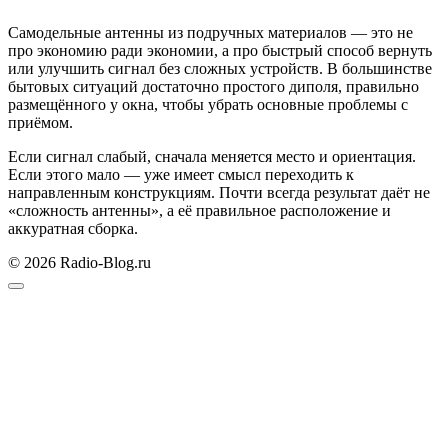
Самодельные антенны из подручных материалов — это не
про экономию ради экономии, а про быстрый способ вернуть
или улучшить сигнал без сложных устройств. В большинстве
бытовых ситуаций достаточно простого диполя, правильно
размещённого у окна, чтобы убрать основные проблемы с
приёмом.
Если сигнал слабый, сначала меняется место и ориентация.
Если этого мало — уже имеет смысл переходить к
направленным конструкциям. Почти всегда результат даёт не
«сложность антенны», а её правильное расположение и
аккуратная сборка.
© 2026 Radio-Blog.ru