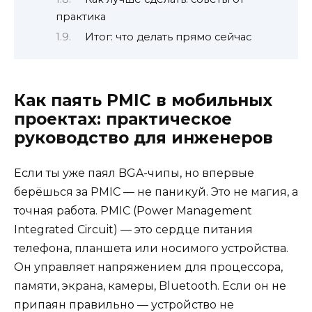
практика
Итог: что делать прямо сейчас
Как паять PMIC в мобильных
проектах: практическое
руководство для инженеров
Если ты уже паял BGA-чипы, но впервые
берёшься за PMIC — не паникуй. Это не магия, а
точная работа. PMIC (Power Management
Integrated Circuit) — это сердце питания
телефона, планшета или носимого устройства.
Он управляет напряжением для процессора,
памяти, экрана, камеры, Bluetooth. Если он не
припаян правильно — устройство не