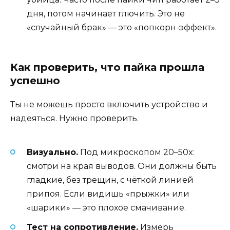
дня, потом начинает глючить. Это не
«случайный брак» — это «попкорн-эффект».
Как проверить, что пайка прошла
успешно
Ты не можешь просто включить устройство и
надеяться. Нужно проверить.
Визуально.
Под микроскопом 20–50x:
смотри на края выводов. Они должны быть
гладкие, без трещин, с чёткой линией
припоя. Если видишь «прыжки» или
«шарики» — это плохое смачивание.
Тест на сопротивление.
Измерь