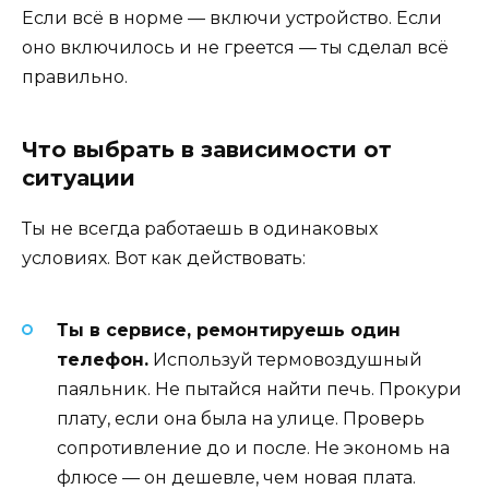
Если всё в норме — включи устройство. Если
оно включилось и не греется — ты сделал всё
правильно.
Что выбрать в зависимости от
ситуации
Ты не всегда работаешь в одинаковых
условиях. Вот как действовать:
Ты в сервисе, ремонтируешь один
телефон.
Используй термовоздушный
паяльник. Не пытайся найти печь. Прокури
плату, если она была на улице. Проверь
сопротивление до и после. Не экономь на
флюсе — он дешевле, чем новая плата.