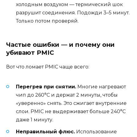
холодным воздухом — термический шок
разрушит соединения. Подожди 3–5 минут.
Только потом проверяй.
Частые ошибки — и почему они
убивают PMIC
Вот что ломает PMIC чаще всего:
Перегрев при снятии.
Многие нагревают
чип до 260°C и держат 2 минуты, чтобы
«уверенно» снять. Это сжигает внутренние
слои. PMIC не выдерживает больше 240°C
даже 1 минуту.
Неправильный флюс.
Использование