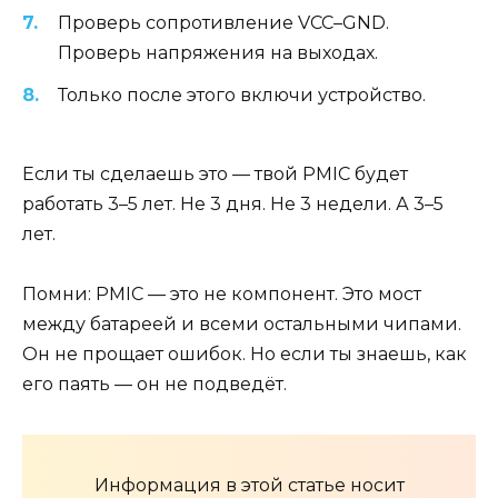
Проверь сопротивление VCC–GND.
Проверь напряжения на выходах.
Только после этого включи устройство.
Если ты сделаешь это — твой PMIC будет
работать 3–5 лет. Не 3 дня. Не 3 недели. А 3–5
лет.
Помни: PMIC — это не компонент. Это мост
между батареей и всеми остальными чипами.
Он не прощает ошибок. Но если ты знаешь, как
его паять — он не подведёт.
Информация в этой статье носит