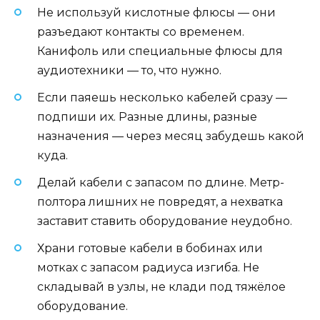
Не используй кислотные флюсы — они
разъедают контакты со временем.
Канифоль или специальные флюсы для
аудиотехники — то, что нужно.
Если паяешь несколько кабелей сразу —
подпиши их. Разные длины, разные
назначения — через месяц забудешь какой
куда.
Делай кабели с запасом по длине. Метр-
полтора лишних не повредят, а нехватка
заставит ставить оборудование неудобно.
Храни готовые кабели в бобинах или
мотках с запасом радиуса изгиба. Не
складывай в узлы, не клади под тяжёлое
оборудование.