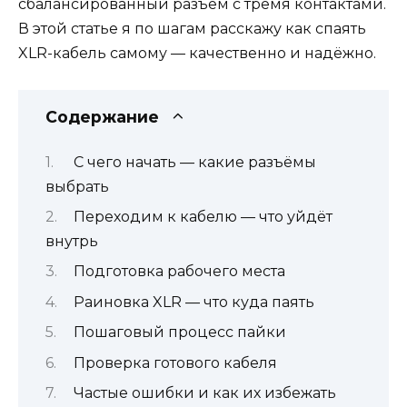
сбалансированный разъём с тремя контактами.
В этой статье я по шагам расскажу как спаять
XLR-кабель самому — качественно и надёжно.
Содержание
С чего начать — какие разъёмы
выбрать
Переходим к кабелю — что уйдёт
внутрь
Подготовка рабочего места
Раиновка XLR — что куда паять
Пошаговый процесс пайки
Проверка готового кабеля
Частые ошибки и как их избежать