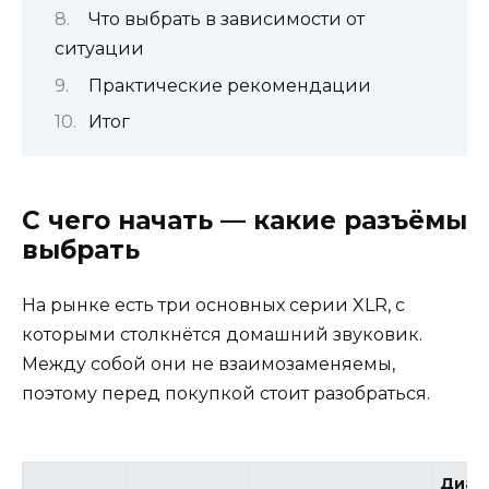
Что выбрать в зависимости от
ситуации
Практические рекомендации
Итог
С чего начать — какие разъёмы
выбрать
На рынке есть три основных серии XLR, с
которыми столкнётся домашний звуковик.
Между собой они не взаимозаменяемы,
поэтому перед покупкой стоит разобраться.
Диам