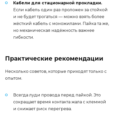
Кабели для стационарной прокладки.
Если кабель один раз проложен за стойкой
и не будет трогаться — можно взять более
жёсткий кабель с моножилами. Пайка та же,
но механическая надёжность важнее
гибкости.
Практические рекомендации
Несколько советов, которые приходят только с
опытом.
Всегда луди провода перед пайкой. Это
сокращает время контакта жала с клеммой
и снижает риск перегрева.