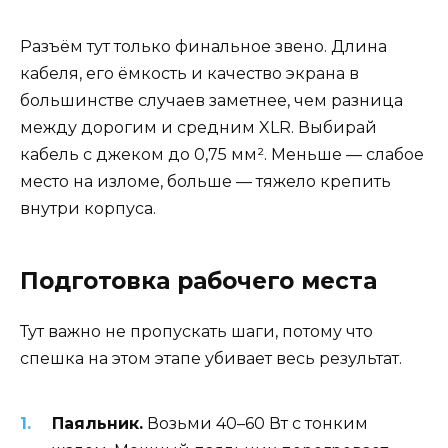
Разъём тут только финальное звено. Длина
кабеля, его ёмкость и качество экрана в
большинстве случаев заметнее, чем разница
между дорогим и средним XLR. Выбирай
кабель с джеком до 0,75 мм². Меньше — слабое
место на изломе, больше — тяжело крепить
внутри корпуса.
Подготовка рабочего места
Тут важно не пропускать шаги, потому что
спешка на этом этапе убивает весь результат.
Паяльник.
Возьми 40–60 Вт с тонким