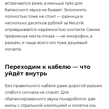
встречаются реже, а меньше трёх для
балансного звука не бывает. Экономить
полностью тоже не стоит — разница в
несколько десятков рублей за Neutrik
оправдывается надёжностью контакта. Самые
тревожные места отказа — не микрофон, а
разъём, и чаще всего это тоже дешёвый
noname.
Переходим к кабелю — что
уйдёт внутрь
Без правильного кабеля даже дорогой разъём
слабого сигнала не спасёт. Для
сбалансированного звука понадобится: две
жилы с отдельной изоляцией и оплётка (на