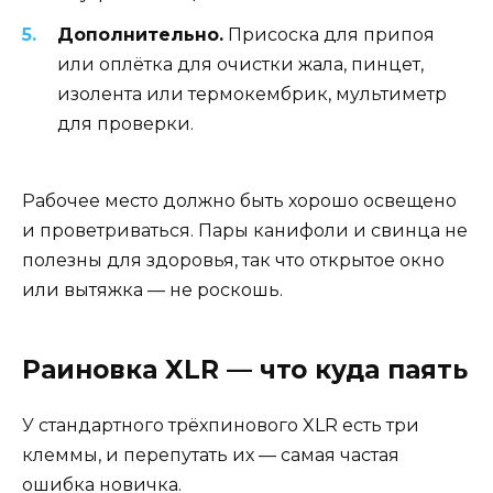
Дополнительно.
Присоска для припоя
или оплётка для очистки жала, пинцет,
изолента или термокембрик, мультиметр
для проверки.
Рабочее место должно быть хорошо освещено
и проветриваться. Пары канифоли и свинца не
полезны для здоровья, так что открытое окно
или вытяжка — не роскошь.
Раиновка XLR — что куда паять
У стандартного трёхпинового XLR есть три
клеммы, и перепутать их — самая частая
ошибка новичка.