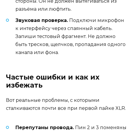
стороны. Он не должен вытягиваться из
разъёма или люфтить.
Звуковая проверка.
Подключи микрофон
к интерфейсу через спаянный кабель.
Запиши тестовый фрагмент. Не должно
быть тресков, щелчков, пропадания одного
канала или фона.
Частые ошибки и как их
избежать
Вот реальные проблемы, с которыми
сталкиваются почти все при первой пайке XLR.
Перепутаны провода.
Пин 2 и 3 поменяны