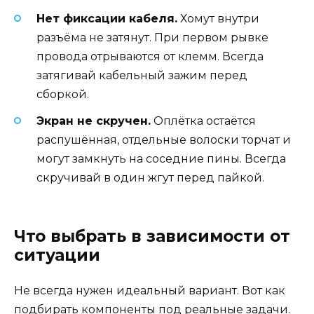
Нет фиксации кабеля.
Хомут внутри
разъёма не затянут. При первом рывке
провода отрываются от клемм. Всегда
затягивай кабельный зажим перед
сборкой.
Экран не скручен.
Оплётка остаётся
распушённая, отдельные волоски торчат и
могут замкнуть на соседние пины. Всегда
скручивай в один жгут перед пайкой.
Что выбрать в зависимости от
ситуации
Не всегда нужен идеальный вариант. Вот как
подбирать компоненты под реальные задачи.