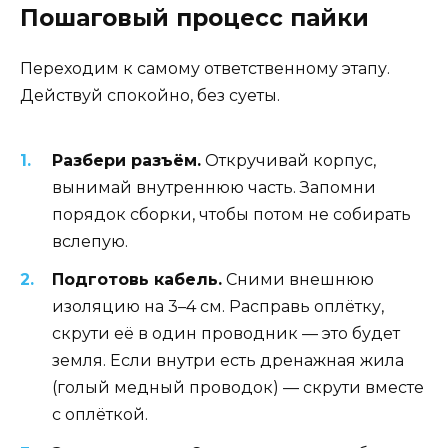
Пошаговый процесс пайки
Переходим к самому ответственному этапу.
Действуй спокойно, без суеты.
Разбери разъём.
Откручивай корпус,
вынимай внутреннюю часть. Запомни
порядок сборки, чтобы потом не собирать
вслепую.
Подготовь кабель.
Сними внешнюю
изоляцию на 3–4 см. Расправь оплётку,
скрути её в один проводник — это будет
земля. Если внутри есть дренажная жила
(голый медный проводок) — скрути вместе
с оплёткой.