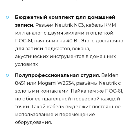
Бюджетный комплект для домашней
записи.
Разъём Neutrik NC3, кабель КММ
или аналог с двумя жилами и оплёткой.
ПОС-61, паяльник на 40 Вт. Этого достаточно
для записи подкастов, вокана,
акустических инструментов в домашних
условиях.
Полупрофессиональная студия.
Belden
8451 или Mogami W2534, разъёмы Neutrik с
золотыми контактами. Пайка тем же ПОС-61,
но с более тщательной проверкой каждой
точки. Такой кабель выдержит постоянное
использование и перемещение
оборудования.