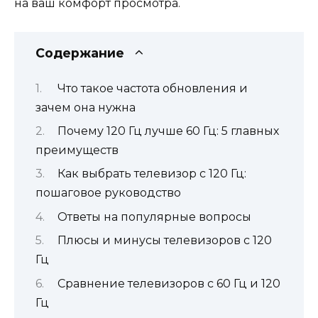
на ваш комфорт просмотра.
Содержание
Что такое частота обновления и
зачем она нужна
Почему 120 Гц лучше 60 Гц: 5 главных
преимуществ
Как выбрать телевизор с 120 Гц:
пошаговое руководство
Ответы на популярные вопросы
Плюсы и минусы телевизоров с 120
Гц
Сравнение телевизоров с 60 Гц и 120
Гц