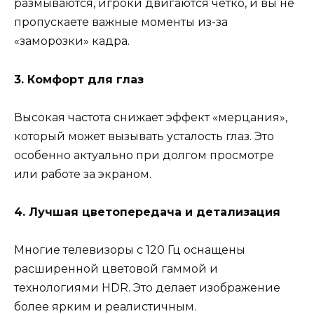
размываются, игроки двигаются четко, и вы не
пропускаете важные моменты из-за
«заморозки» кадра.
3. Комфорт для глаз
Высокая частота снижает эффект «мерцания»,
который может вызывать усталость глаз. Это
особенно актуально при долгом просмотре
или работе за экраном.
4. Лучшая цветопередача и детализация
Многие телевизоры с 120 Гц оснащены
расширенной цветовой гаммой и
технологиями HDR. Это делает изображение
более ярким и реалистичным.