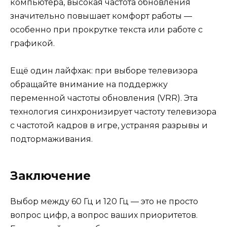
компьютера, высокая частота обновления
значительно повышает комфорт работы —
особенно при прокрутке текста или работе с
графикой.
Ещё один лайфхак: при выборе телевизора
обращайте внимание на поддержку
переменной частоты обновления (VRR). Эта
технология синхронизирует частоту телевизора
с частотой кадров в игре, устраняя разрывы и
подтормаживания.
Заключение
Выбор между 60 Гц и 120 Гц — это не просто
вопрос цифр, а вопрос ваших приоритетов.