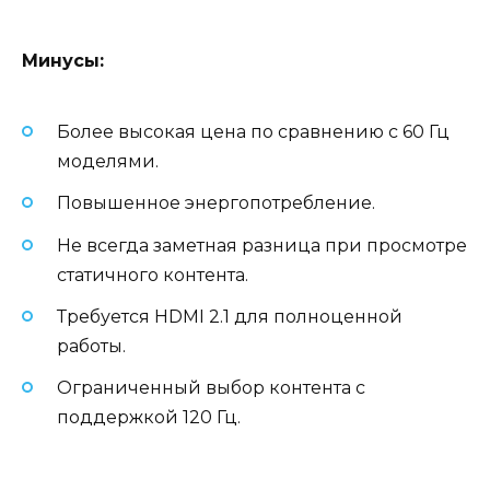
Минусы:
Более высокая цена по сравнению с 60 Гц
моделями.
Повышенное энергопотребление.
Не всегда заметная разница при просмотре
статичного контента.
Требуется HDMI 2.1 для полноценной
работы.
Ограниченный выбор контента с
поддержкой 120 Гц.