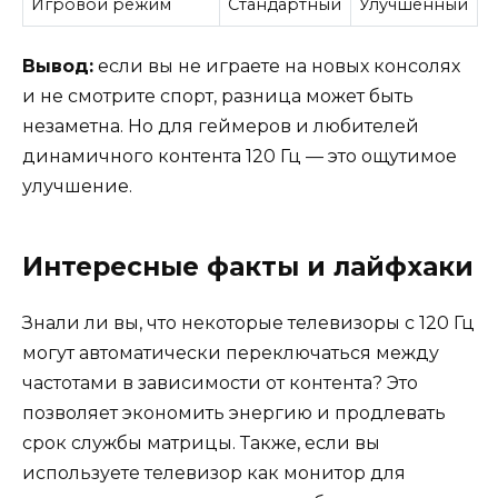
Игровой режим
Стандартный
Улучшенный
Вывод:
если вы не играете на новых консолях
и не смотрите спорт, разница может быть
незаметна. Но для геймеров и любителей
динамичного контента 120 Гц — это ощутимое
улучшение.
Интересные факты и лайфхаки
Знали ли вы, что некоторые телевизоры с 120 Гц
могут автоматически переключаться между
частотами в зависимости от контента? Это
позволяет экономить энергию и продлевать
срок службы матрицы. Также, если вы
используете телевизор как монитор для