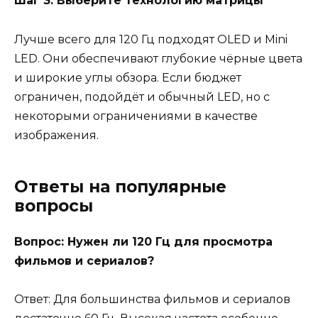
Шаг 3: Выберите технологию матрицы
Лучше всего для 120 Гц подходят OLED и Mini
LED. Они обеспечивают глубокие чёрные цвета
и широкие углы обзора. Если бюджет
ограничен, подойдёт и обычный LED, но с
некоторыми ограничениями в качестве
изображения.
Ответы на популярные
вопросы
Вопрос: Нужен ли 120 Гц для просмотра
фильмов и сериалов?
Ответ: Для большинства фильмов и сериалов