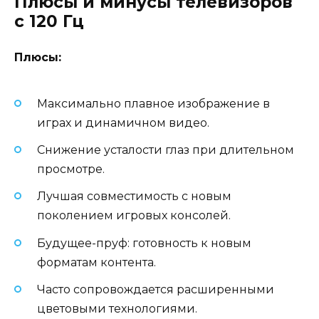
Плюсы и минусы телевизоров
с 120 Гц
Плюсы:
Максимально плавное изображение в
играх и динамичном видео.
Снижение усталости глаз при длительном
просмотре.
Лучшая совместимость с новым
поколением игровых консолей.
Будущее-пруф: готовность к новым
форматам контента.
Часто сопровождается расширенными
цветовыми технологиями.