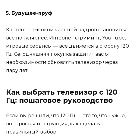
5. Будущее-пруф
Контент с высокой частотой кадров становится
всё популярнее. Интернет-стриминг, YouTube,
игровые сервисы — всё движется в сторону 120
Гц. Сегодняшняя покупка защитит вас от
необходимости обновлять телевизор через
пару лет.
Как выбрать телевизор с 120
Гц: пошаговое руководство
Если вы решили, что 120 Гц — это то, что нужно,
вот простая инструкция, как сделать
правильный выбор.