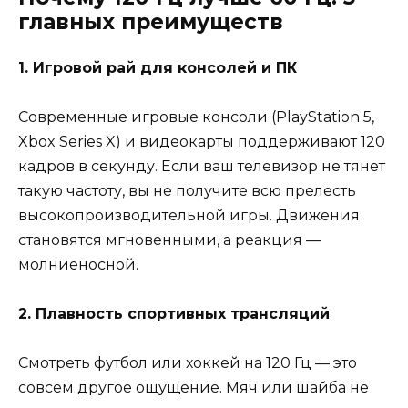
главных преимуществ
1. Игровой рай для консолей и ПК
Современные игровые консоли (PlayStation 5,
Xbox Series X) и видеокарты поддерживают 120
кадров в секунду. Если ваш телевизор не тянет
такую частоту, вы не получите всю прелесть
высокопроизводительной игры. Движения
становятся мгновенными, а реакция —
молниеносной.
2. Плавность спортивных трансляций
Смотреть футбол или хоккей на 120 Гц — это
совсем другое ощущение. Мяч или шайба не