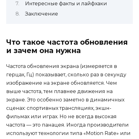
Интересные факты и лайфхаки
Заключение
Что такое частота обновления
и зачем она нужна
Частота обновления экрана (измеряется в
герцах, Гц) показывает, сколько раз в секунду
изображение на экране обновляется. Чем
выше частота, тем плавнее движения на
экране. Это особенно заметно в динамичных
сценах: спортивных трансляциях, экшн-
фильмах или играх. Но не всегда высокая
частота — это панацея. Иногда производители
используют технологии типа «Motion Rate» или