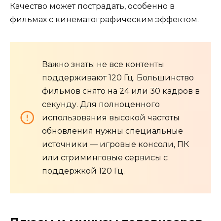
Качество может пострадать, особенно в
фильмах с кинематографическим эффектом.
Важно знать: не все контенты
поддерживают 120 Гц. Большинство
фильмов снято на 24 или 30 кадров в
секунду. Для полноценного
использования высокой частоты
обновления нужны специальные
источники — игровые консоли, ПК
или стриминговые сервисы с
поддержкой 120 Гц.