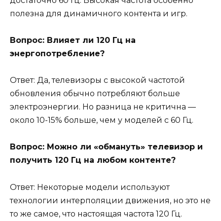
достаточно 60 Гц. Высокая частота особенно
полезна для динамичного контента и игр.
Вопрос: Влияет ли 120 Гц на
энергопотребление?
Ответ: Да, телевизоры с высокой частотой
обновления обычно потребляют больше
электроэнергии. Но разница не критична —
около 10-15% больше, чем у моделей с 60 Гц.
Вопрос: Можно ли «обмануть» телевизор и
получить 120 Гц на любом контенте?
Ответ: Некоторые модели используют
технологии интерполяции движения, но это не
то же самое, что настоящая частота 120 Гц.