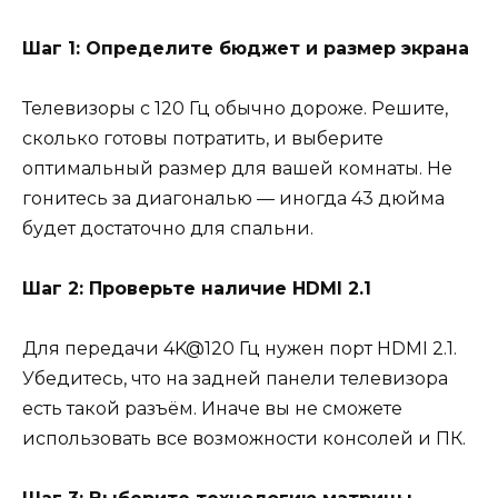
Шаг 1: Определите бюджет и размер экрана
Телевизоры с 120 Гц обычно дороже. Решите,
сколько готовы потратить, и выберите
оптимальный размер для вашей комнаты. Не
гонитесь за диагональю — иногда 43 дюйма
будет достаточно для спальни.
Шаг 2: Проверьте наличие HDMI 2.1
Для передачи 4K@120 Гц нужен порт HDMI 2.1.
Убедитесь, что на задней панели телевизора
есть такой разъём. Иначе вы не сможете
использовать все возможности консолей и ПК.