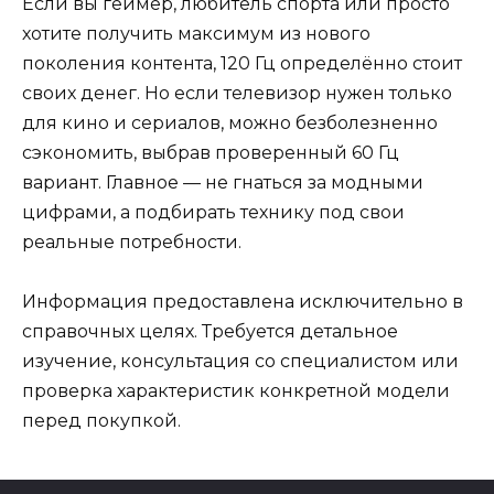
Если вы геймер, любитель спорта или просто
хотите получить максимум из нового
поколения контента, 120 Гц определённо стоит
своих денег. Но если телевизор нужен только
для кино и сериалов, можно безболезненно
сэкономить, выбрав проверенный 60 Гц
вариант. Главное — не гнаться за модными
цифрами, а подбирать технику под свои
реальные потребности.
Информация предоставлена исключительно в
справочных целях. Требуется детальное
изучение, консультация со специалистом или
проверка характеристик конкретной модели
перед покупкой.