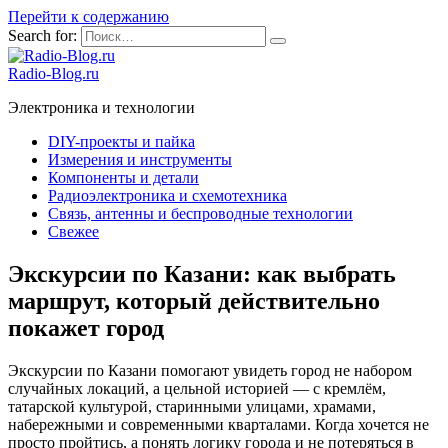
Перейти к содержанию
Search for:
Radio-Blog.ru
Электроника и технологии
DIY-проекты и пайка
Измерения и инструменты
Компоненты и детали
Радиоэлектроника и схемотехника
Связь, антенны и беспроводные технологии
Свежее
Экскурсии по Казани: как выбрать
маршрут, который действительно
покажет город
Экскурсии по Казани помогают увидеть город не набором
случайных локаций, а цельной историей — с кремлём,
татарской культурой, старинными улицами, храмами,
набережными и современными кварталами. Когда хочется не
просто пройтись, а понять логику города и не потеряться в