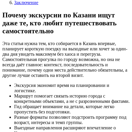
Заключение
Почему экскурсии по Казани ищут
даже те, кто любит путешествовать
самостоятельно
Эта статья нужна тем, кто собирается в Казань впервые,
планирует короткую поездку на выходные или хочет за один-
два дня увидеть максимум без хаоса и перегруза.
Самостоятельная прогулка по городу возможна, но она не
всегда даёт главное: контекст, последовательность и
понимание, почему одни места действительно обязательны, а
другие лучше оставить на второй визит.
Экскурсия экономит время на планировании и
логистике.
Маршрут помогает связать историю города с
конкретными объектами, а не с разрозненными фактами.
Гид обращает внимание на детали, которые легко
пропустить без подготовки.
Разные форматы позволяют подстроить программу под
возраст, интересы и темп группы.
Выездные направления расширяют впечатление о