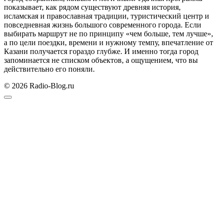
показывает, как рядом существуют древняя история,
исламская и православная традиции, туристический центр и
повседневная жизнь большого современного города. Если
выбирать маршрут не по принципу «чем больше, тем лучше»,
а по цели поездки, времени и нужному темпу, впечатление от
Казани получается гораздо глубже. И именно тогда город
запоминается не списком объектов, а ощущением, что вы
действительно его поняли.
© 2026 Radio-Blog.ru