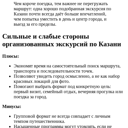
Чем короче поездка, тем важнее не перегружать
маршрут: одна хорошо подобранная экскурсия по
Казани почти всегда даёт больше впечатлений,
чем попытка уместить в день и центр города, и
выезд за его пределы.
Сильные и слабые стороны
организованных экскурсий по Казани
Плюсы:
Экономят время на самостоятельный поиск маршрута,
транспорта и последовательности точек.
Позволяют увидеть город осмысленно, а не как набор
красивых локаций для фото.
Помогают выбрать формат под конкретную цель:
первый визит, семейный отдых, вечерняя прогулка или
поездка за город.
Минусы:
Групповой формат не всегда совпадает с личным
темпом путешественника.
Насыщенные программы могут утомлять, если не