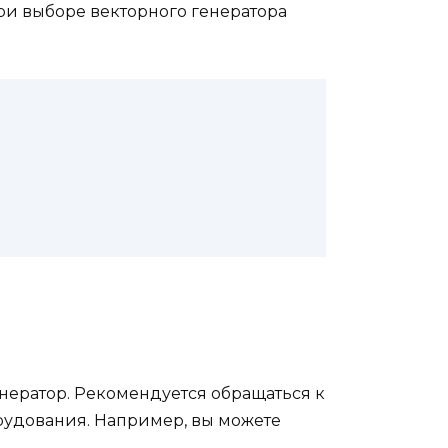
при выборе векторного генератора
енератор. Рекомендуется обращаться к
рудования. Например, вы можете